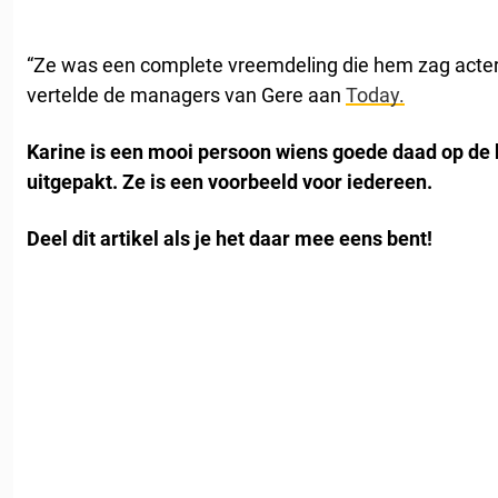
“Ze was een complete vreemdeling die hem zag actere
vertelde de managers van Gere aan
Today.
Karine is een mooi persoon wiens goede daad op de 
uitgepakt. Ze is een voorbeeld voor iedereen.
Deel dit artikel als je het daar mee eens bent!