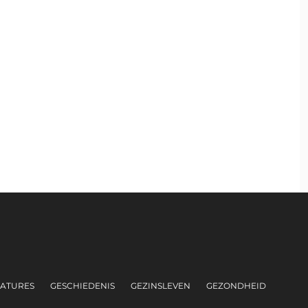
ATURES
GESCHIEDENIS
GEZINSLEVEN
GEZONDHEID