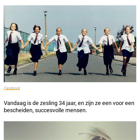
Facebook
Vandaag is de zesling 34 jaar, en zijn ze een voor een
bescheiden, succesvolle mensen.