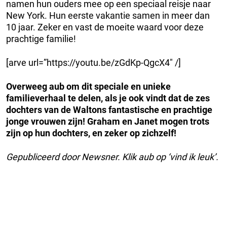
namen hun ouders mee op een speciaal reisje naar
New York. Hun eerste vakantie samen in meer dan
10 jaar. Zeker en vast de moeite waard voor deze
prachtige familie!
[arve url=”https://youtu.be/zGdKp-QgcX4″ /]
Overweeg aub om dit speciale en unieke
familieverhaal te delen, als je ook vindt dat de zes
dochters van de Waltons fantastische en prachtige
jonge vrouwen zijn! Graham en Janet mogen trots
zijn op hun dochters, en zeker op zichzelf!
Gepubliceerd door Newsner. Klik aub op ‘vind ik leuk’.