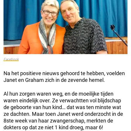
Facebook
Na het positieve nieuws gehoord te hebben, voelden
Janet en Graham zich in de zevende hemel.
Al hun zorgen waren weg, en de moeilijke tijden
waren eindelijk over. Ze verwachtten vol blijdschap
de geboorte van hun kind… dat was ten minste wat
ze dachten. Maar toen Janet werd onderzocht in de
8ste week van haar zwangerschap, merkten de
dokters op dat ze niet 1 kind droeg, maar 6!