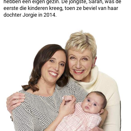
hebben een eigen gezin. De jongste, Sarah, was de
eerste die kinderen kreeg, toen ze beviel van haar
dochter Jorgie in 2014.