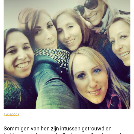
Facebook
Sommigen van hen zijn intussen getrouwd en