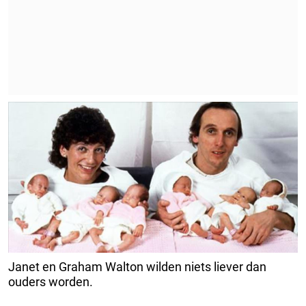
Janet en Graham Walton wilden niets liever dan
ouders worden.