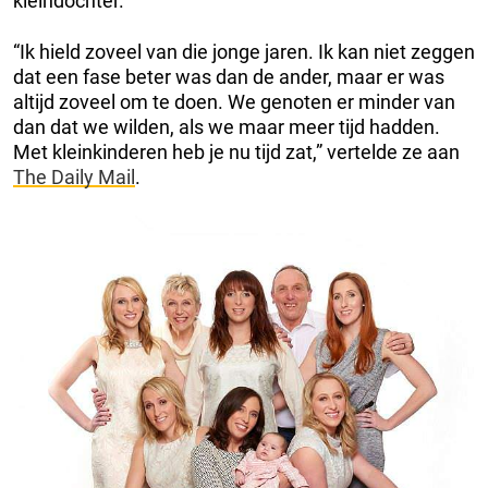
kleindochter.
“Ik hield zoveel van die jonge jaren. Ik kan niet zeggen
dat een fase beter was dan de ander, maar er was
altijd zoveel om te doen. We genoten er minder van
dan dat we wilden, als we maar meer tijd hadden.
Met kleinkinderen heb je nu tijd zat,” vertelde ze aan
The Daily Mail
.