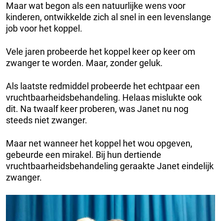
Maar wat begon als een natuurlijke wens voor
kinderen, ontwikkelde zich al snel in een levenslange
job voor het koppel.
Vele jaren probeerde het koppel keer op keer om
zwanger te worden. Maar, zonder geluk.
Als laatste redmiddel probeerde het echtpaar een
vruchtbaarheidsbehandeling. Helaas mislukte ook
dit. Na twaalf keer proberen, was Janet nu nog
steeds niet zwanger.
Maar net wanneer het koppel het wou opgeven,
gebeurde een mirakel. Bij hun dertiende
vruchtbaarheidsbehandeling geraakte Janet eindelijk
zwanger.