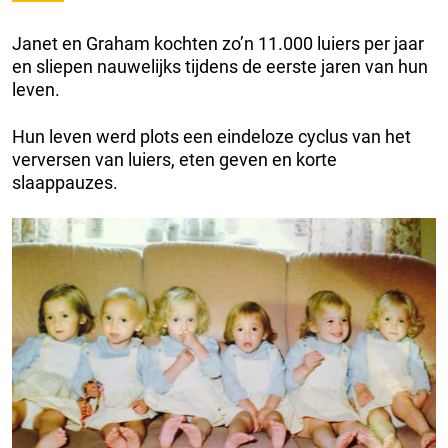
Janet en Graham kochten zo’n 11.000 luiers per jaar
en sliepen nauwelijks tijdens de eerste jaren van hun
leven.
Hun leven werd plots een eindeloze cyclus van het
verversen van luiers, eten geven en korte
slaappauzes.