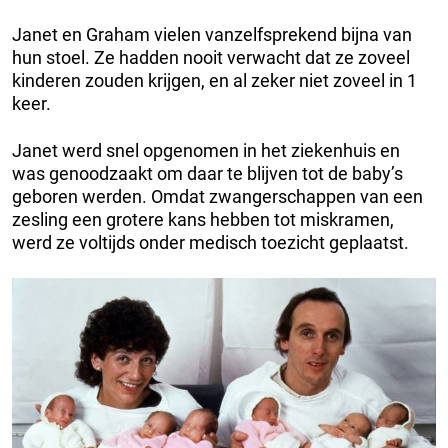
Janet en Graham vielen vanzelfsprekend bijna van
hun stoel. Ze hadden nooit verwacht dat ze zoveel
kinderen zouden krijgen, en al zeker niet zoveel in 1
keer.
Janet werd snel opgenomen in het ziekenhuis en
was genoodzaakt om daar te blijven tot de baby’s
geboren werden. Omdat zwangerschappen van een
zesling een grotere kans hebben tot miskramen,
werd ze voltijds onder medisch toezicht geplaatst.