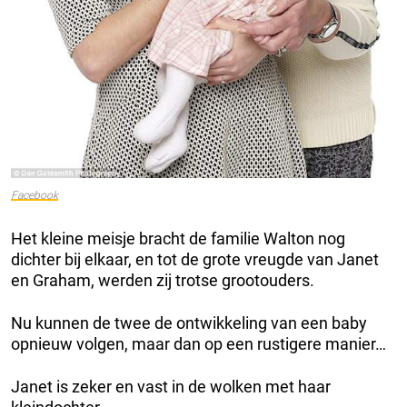
Facebook
Het kleine meisje bracht de familie Walton nog
dichter bij elkaar, en tot de grote vreugde van Janet
en Graham, werden zij trotse grootouders.
Nu kunnen de twee de ontwikkeling van een baby
opnieuw volgen, maar dan op een rustigere manier…
Janet is zeker en vast in de wolken met haar