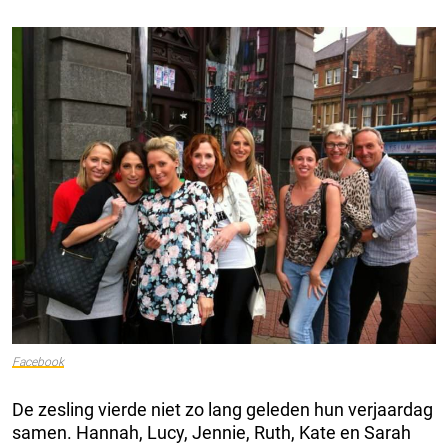
Facebook
De zesling vierde niet zo lang geleden hun verjaardag
samen. Hannah, Lucy, Jennie, Ruth, Kate en Sarah