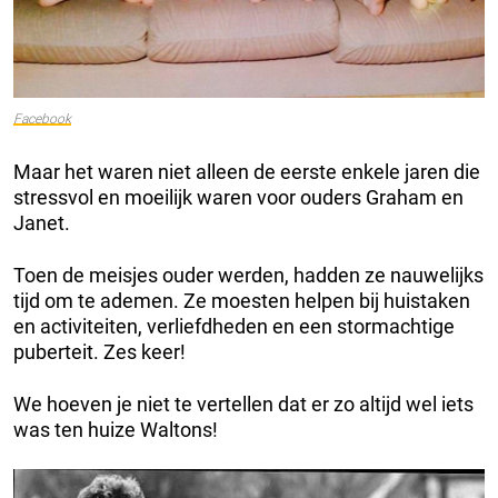
Facebook
Maar het waren niet alleen de eerste enkele jaren die
stressvol en moeilijk waren voor ouders Graham en
Janet.
Toen de meisjes ouder werden, hadden ze nauwelijks
tijd om te ademen. Ze moesten helpen bij huistaken
en activiteiten, verliefdheden en een stormachtige
puberteit. Zes keer!
We hoeven je niet te vertellen dat er zo altijd wel iets
was ten huize Waltons!