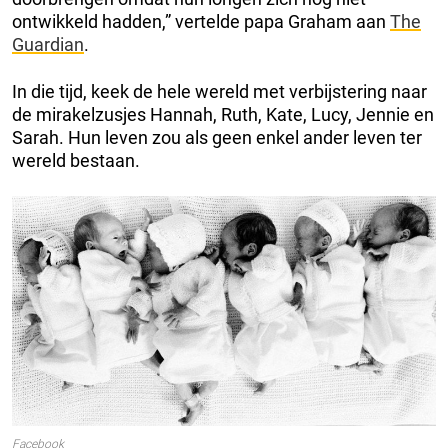
ontwikkeld hadden,” vertelde papa Graham aan
The
Guardian
.
In die tijd, keek de hele wereld met verbijstering naar
de mirakelzusjes Hannah, Ruth, Kate, Lucy, Jennie en
Sarah. Hun leven zou als geen enkel ander leven ter
wereld bestaan.
Facebook