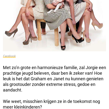
Facebook
Met zo’n grote en harmonieuze familie, zal Jorgie een
prachtige jeugd beleven, daar ben ik zeker van! Hoe
leuk is het dat Graham en Janet nu kunnen genieten
als grootouder zonder extreme stress, gedoe en
aandacht.
Wie weet, misschien krijgen ze in de toekomst nog
meer kleinkinderen?