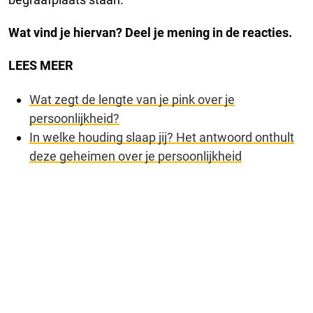
Wat vind je hiervan? Deel je mening in de reacties.
LEES MEER
Wat zegt de lengte van je pink over je
persoonlijkheid?
In welke houding slaap jij? Het antwoord onthult
deze geheimen over je persoonlijkheid