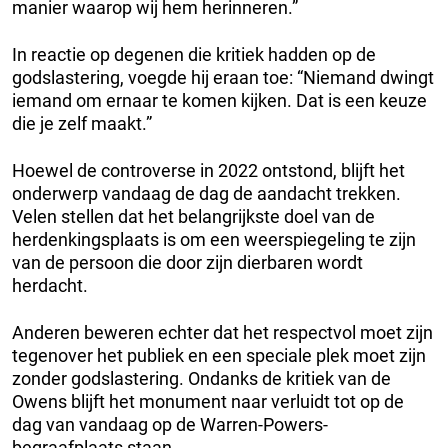
manier waarop wij hem herinneren.”
In reactie op degenen die kritiek hadden op de
godslastering, voegde hij eraan toe: “Niemand dwingt
iemand om ernaar te komen kijken. Dat is een keuze
die je zelf maakt.”
Hoewel de controverse in 2022 ontstond, blijft het
onderwerp vandaag de dag de aandacht trekken.
Velen stellen dat het belangrijkste doel van de
herdenkingsplaats is om een weerspiegeling te zijn
van de persoon die door zijn dierbaren wordt
herdacht.
Anderen beweren echter dat het respectvol moet zijn
tegenover het publiek en een speciale plek moet zijn
zonder godslastering. Ondanks de kritiek van de
Owens blijft het monument naar verluidt tot op de
dag van vandaag op de Warren-Powers-
begraafplaats staan.