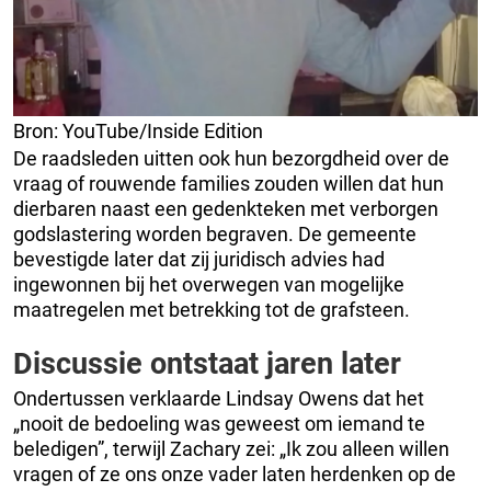
Bron: YouTube/Inside Edition
De raadsleden uitten ook hun bezorgdheid over de
vraag of rouwende families zouden willen dat hun
dierbaren naast een gedenkteken met verborgen
godslastering worden begraven. De gemeente
bevestigde later dat zij juridisch advies had
ingewonnen bij het overwegen van mogelijke
maatregelen met betrekking tot de grafsteen.
Discussie ontstaat jaren later
Ondertussen verklaarde Lindsay Owens dat het
„nooit de bedoeling was geweest om iemand te
beledigen”, terwijl Zachary zei: „Ik zou alleen willen
vragen of ze ons onze vader laten herdenken op de