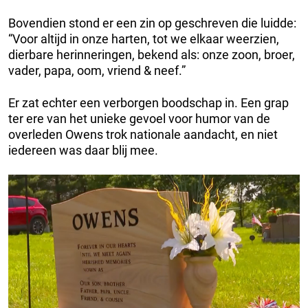
Bovendien stond er een zin op geschreven die luidde:
“Voor altijd in onze harten, tot we elkaar weerzien,
dierbare herinneringen, bekend als: onze zoon, broer,
vader, papa, oom, vriend & neef.”
Er zat echter een verborgen boodschap in. Een grap
ter ere van het unieke gevoel voor humor van de
overleden Owens trok nationale aandacht, en niet
iedereen was daar blij mee.