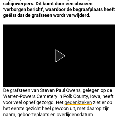
schijnwerpers. Dit komt door een obsceen
‘verborgen bericht’, waardoor de begraafplaats heeft
geëist dat de grafsteen wordt verwijderd.
De grafsteen van Steven Paul Owens, gelegen op de
Warren-Powers Cemetery in Polk County, Iowa, heeft
voor veel ophef gezorgd. Het
gedenkteken
ziet er op
het eerste gezicht heel gewoon uit, met daarop zijn
naam, geboorteplaats en overlijdensdatum.