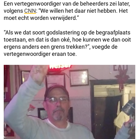
Een vertegenwoordiger van de beheerders zei later,
volgens
CNN
: “We willen het daar niet hebben. Het
moet echt worden verwijderd.”
“Als we dat soort godslastering op de begraafplaats
toestaan, en dat is dan oké, hoe kunnen we dan ooit
ergens anders een grens trekken?”, voegde de
vertegenwoordiger eraan toe.