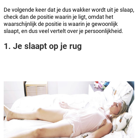
De volgende keer dat je dus wakker wordt uit je slaap,
check dan de positie waarin je ligt, omdat het
waarschijnlijk de positie is waarin je gewoonlijk
slaapt, en dus veel vertelt over je persoonlijkheid.
1. Je slaapt op je rug