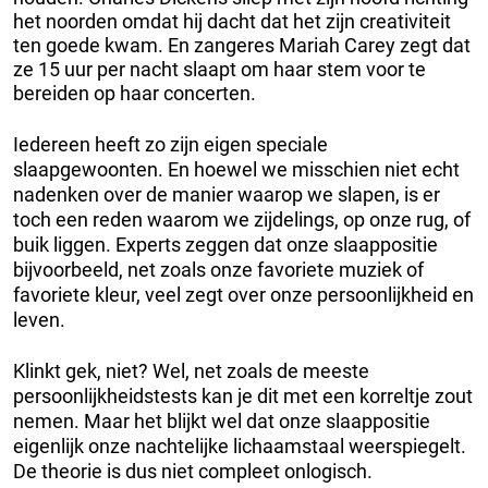
het noorden omdat hij dacht dat het zijn creativiteit
ten goede kwam. En zangeres Mariah Carey zegt dat
ze 15 uur per nacht slaapt om haar stem voor te
bereiden op haar concerten.
Iedereen heeft zo zijn eigen speciale
slaapgewoonten. En hoewel we misschien niet echt
nadenken over de manier waarop we slapen, is er
toch een reden waarom we zijdelings, op onze rug, of
buik liggen. Experts zeggen dat onze slaappositie
bijvoorbeeld, net zoals onze favoriete muziek of
favoriete kleur, veel zegt over onze persoonlijkheid en
leven.
Klinkt gek, niet? Wel, net zoals de meeste
persoonlijkheidstests kan je dit met een korreltje zout
nemen. Maar het blijkt wel dat onze slaappositie
eigenlijk onze nachtelijke lichaamstaal weerspiegelt.
De theorie is dus niet compleet onlogisch.