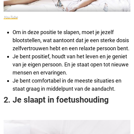
YouTube
Om in deze positie te slapen, moet je jezelf
blootstellen, wat aantoont dat je een sterke dosis
zelfvertrouwen hebt en een relaxte persoon bent.
Je bent positief, houdt van het leven en je geniet
van je eigen persoon. En je staat open tot nieuwe
mensen en ervaringen.
Je bent comfortabel in de meeste situaties en
staat graag in middelpunt van de aandacht.
2. Je slaapt in foetushouding