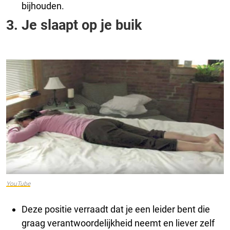
bijhouden.
3. Je slaapt op je buik
YouTube
Deze positie verraadt dat je een leider bent die
graag verantwoordelijkheid neemt en liever zelf