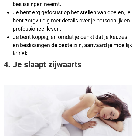
beslissingen neemt.
Je bent erg gefocust op het stellen van doelen, je
bent zorgvuldig met details over je persoonlijk en
professioneel leven.
Je bent koppig, en omdat je denkt dat je keuzes
en beslissingen de beste zijn, aanvaard je moeilijk
kritiek.
4. Je slaapt zijwaarts