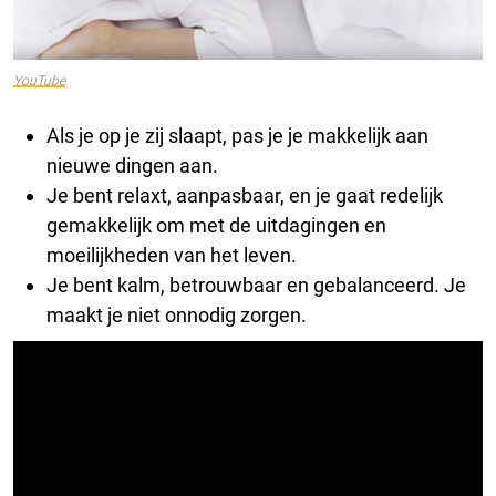
YouTube
Als je op je zij slaapt, pas je je makkelijk aan
nieuwe dingen aan.
Je bent relaxt, aanpasbaar, en je gaat redelijk
gemakkelijk om met de uitdagingen en
moeilijkheden van het leven.
Je bent kalm, betrouwbaar en gebalanceerd. Je
maakt je niet onnodig zorgen.