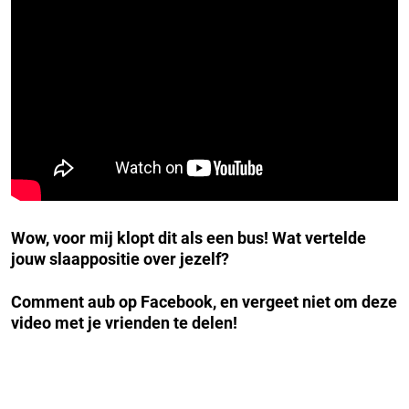
Wow, voor mij klopt dit als een bus! Wat vertelde
jouw slaappositie over jezelf?
Comment aub op Facebook, en vergeet niet om deze
video met je vrienden te delen!