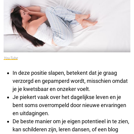
YouTube
In deze positie slapen, betekent dat je graag
verzorgd en gepamperd wordt, misschien omdat
je je kwetsbaar en onzeker voelt.
Je piekert vaak over het dagelijkse leven en je
bent soms overrompeld door nieuwe ervaringen
en uitdagingen.
De beste manier om je eigen potentieel in te zien,
kan schilderen zijn, leren dansen, of een blog