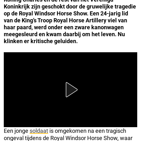
Koninkrijk zijn geschokt door de gruwelijke tragedie
op de Royal Windsor Horse Show. Een 24-jarig lid
van de King’s Troop Royal Horse Artillery viel van
haar paard, werd onder een zware kanonwagen
meegesleurd en kwam daarbij om het leven. Nu
klinken er kritische geluiden.
Een jonge
soldaat
is omgekomen na een tragisch
ongeval tijdens de Royal Windsor Horse Show, waar