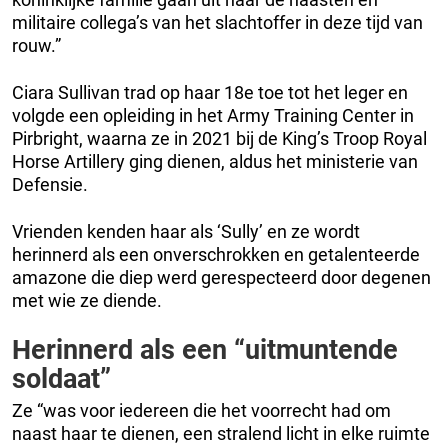
militaire collega’s van het slachtoffer in deze tijd van
rouw.”
Ciara Sullivan trad op haar 18e toe tot het leger en
volgde een opleiding in het Army Training Center in
Pirbright, waarna ze in 2021 bij de King’s Troop Royal
Horse Artillery ging dienen, aldus het ministerie van
Defensie.
Vrienden kenden haar als ‘Sully’ en ze wordt
herinnerd als een onverschrokken en getalenteerde
amazone die diep werd gerespecteerd door degenen
met wie ze diende.
Herinnerd als een “uitmuntende
soldaat”
Ze “was voor iedereen die het voorrecht had om
naast haar te dienen, een stralend licht in elke ruimte