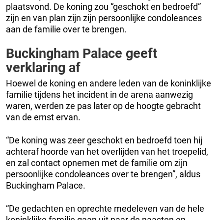
plaatsvond. De koning zou “geschokt en bedroefd”
zijn en van plan zijn zijn persoonlijke condoleances
aan de familie over te brengen.
Buckingham Palace geeft
verklaring af
Hoewel de koning en andere leden van de koninklijke
familie tijdens het incident in de arena aanwezig
waren, werden ze pas later op de hoogte gebracht
van de ernst ervan.
“De koning was zeer geschokt en bedroefd toen hij
achteraf hoorde van het overlijden van het troepelid,
en zal contact opnemen met de familie om zijn
persoonlijke condoleances over te brengen”, aldus
Buckingham Palace.
“De gedachten en oprechte medeleven van de hele
koninklijke familie gaan uit naar de naasten en