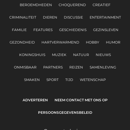
BEROEMDHEDEN
CHOQUEREND
CREATIEF
CRIMINALITEIT
DIEREN
DISCUSSIE
ENTERTAINMENT
FAMILIE
FEATURES
GESCHIEDENIS
GEZINSLEVEN
GEZONDHEID
HARTVERWARMEND
HOBBY
HUMOR
KONINGSHUIS
MUZIEK
NATUUR
NIEUWS
ONMISBAAR
PARTNERS
REIZEN
SAMENLEVING
SMAKEN
SPORT
TIJD
WETENSCHAP
ADVERTEREN
NEEM CONTACT MET ONS OP
PERSOONSGEGEVENSBELEID