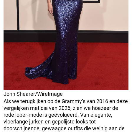
John Shearer/WireImage
Als we terugkijken op de Grammy’s van 2016 en deze
vergelijken met die van 2026, zien we hoezeer de
rode loper-mode is geëvolueerd. Van elegante,
vloerlange jurken en gepolijste looks tot
doorschijnende, gewaagde outfits die weinig aan de