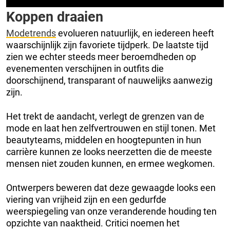
Koppen draaien
Modetrends
evolueren natuurlijk, en iedereen heeft
waarschijnlijk zijn favoriete tijdperk. De laatste tijd
zien we echter steeds meer beroemdheden op
evenementen verschijnen in outfits die
doorschijnend, transparant of nauwelijks aanwezig
zijn.
Het trekt de aandacht, verlegt de grenzen van de
mode en laat hen zelfvertrouwen en stijl tonen. Met
beautyteams, middelen en hoogtepunten in hun
carrière kunnen ze looks neerzetten die de meeste
mensen niet zouden kunnen, en ermee wegkomen.
Ontwerpers beweren dat deze gewaagde looks een
viering van vrijheid zijn en een gedurfde
weerspiegeling van onze veranderende houding ten
opzichte van naaktheid. Critici noemen het