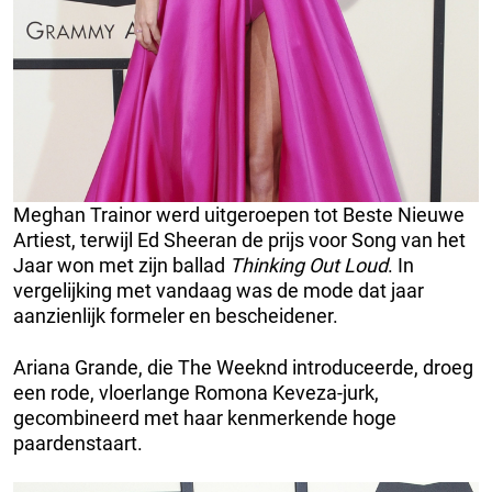
Meghan Trainor werd uitgeroepen tot Beste Nieuwe
Artiest, terwijl Ed Sheeran de prijs voor Song van het
Jaar won met zijn ballad
Thinking Out Loud
. In
vergelijking met vandaag was de mode dat jaar
aanzienlijk formeler en bescheidener.
Ariana Grande, die The Weeknd introduceerde, droeg
een rode, vloerlange Romona Keveza-jurk,
gecombineerd met haar kenmerkende hoge
paardenstaart.