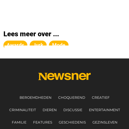
Lees meer over ...
Awards
Jurk
Mode
BEROEMDHEDEN
CHOQUEREND
CREATIEF
CRIMINALITEIT
DIEREN
DISCUSSIE
ENTERTAINMENT
FAMILIE
FEATURES
GESCHIEDENIS
GEZINSLEVEN