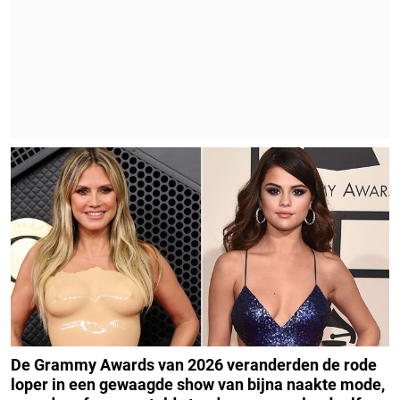
De Grammy Awards van 2026 veranderden de rode
loper in een gewaagde show van bijna naakte mode,