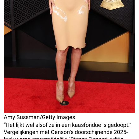
Amy Sussman/Getty Images
“Het lijkt wel alsof ze in een kaasfondue is gedoopt.”
Vergelijkingen met Censori’s doorschijnende 2025-