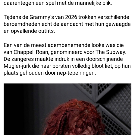
daarentegen een spel met de mannelijke blik.
Tijdens de Grammy’s van 2026 trokken verschillende
beroemdheden echt de aandacht met hun gewaagde
en opvallende outfits.
Een van de meest adembenemende looks was die
van Chappell Roan, genomineerd voor The Subway.
De zangeres maakte indruk in een doorschijnende
Mugler-jurk die haar borsten volledig bloot liet, op hun
plaats gehouden door nep-tepelringen.