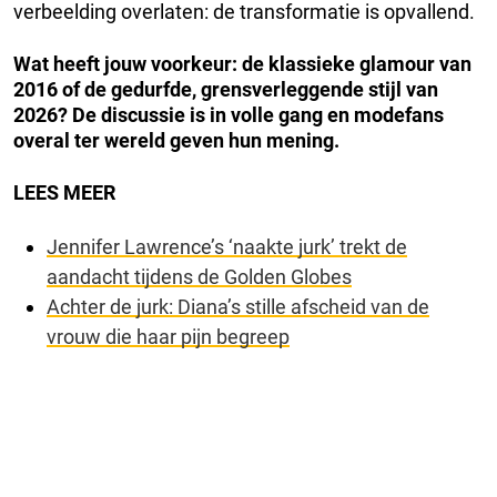
verbeelding overlaten: de transformatie is opvallend.
Wat heeft jouw voorkeur: de klassieke glamour van
2016 of de gedurfde, grensverleggende stijl van
2026? De discussie is in volle gang en modefans
overal ter wereld geven hun mening.
LEES MEER
Jennifer Lawrence’s ‘naakte jurk’ trekt de
aandacht tijdens de Golden Globes
Achter de jurk: Diana’s stille afscheid van de
vrouw die haar pijn begreep