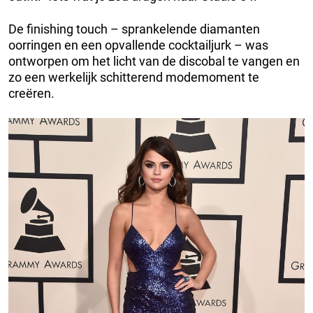
De finishing touch – sprankelende diamanten
oorringen en een opvallende cocktailjurk – was
ontworpen om het licht van de discobal te vangen en
zo een werkelijk schitterend modemoment te
creëren.