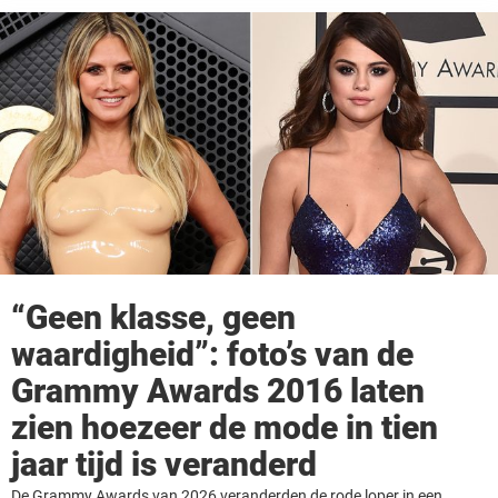
“Geen klasse, geen
waardigheid”: foto’s van de
Grammy Awards 2016 laten
zien hoezeer de mode in tien
jaar tijd is veranderd
De Grammy Awards van 2026 veranderden de rode loper in een