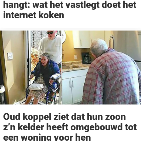
hangt: wat het vastlegt doet het
internet koken
Oud koppel ziet dat hun zoon
z’n kelder heeft omgebouwd tot
een woning voor hen