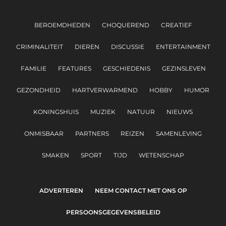
BEROEMDHEDEN
CHOQUEREND
CREATIEF
CRIMINALITEIT
DIEREN
DISCUSSIE
ENTERTAINMENT
FAMILIE
FEATURES
GESCHIEDENIS
GEZINSLEVEN
GEZONDHEID
HARTVERWARMEND
HOBBY
HUMOR
KONINGSHUIS
MUZIEK
NATUUR
NIEUWS
ONMISBAAR
PARTNERS
REIZEN
SAMENLEVING
SMAKEN
SPORT
TIJD
WETENSCHAP
ADVERTEREN
NEEM CONTACT MET ONS OP
PERSOONSGEGEVENSBELEID