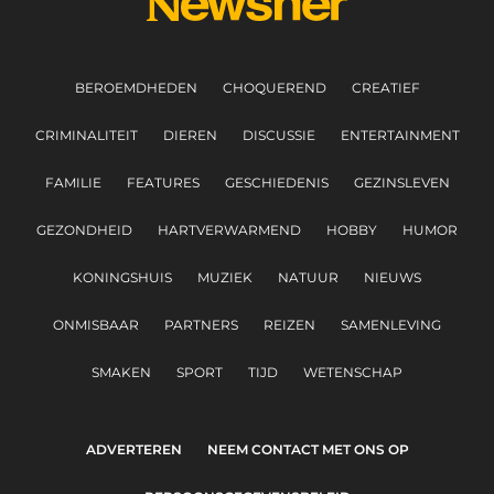
BEROEMDHEDEN
CHOQUEREND
CREATIEF
CRIMINALITEIT
DIEREN
DISCUSSIE
ENTERTAINMENT
FAMILIE
FEATURES
GESCHIEDENIS
GEZINSLEVEN
GEZONDHEID
HARTVERWARMEND
HOBBY
HUMOR
KONINGSHUIS
MUZIEK
NATUUR
NIEUWS
ONMISBAAR
PARTNERS
REIZEN
SAMENLEVING
SMAKEN
SPORT
TIJD
WETENSCHAP
ADVERTEREN
NEEM CONTACT MET ONS OP