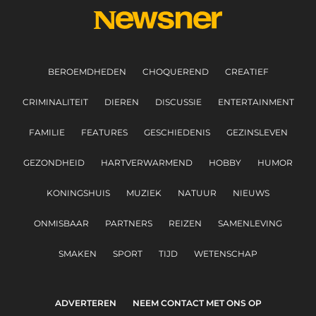
BEROEMDHEDEN
CHOQUEREND
CREATIEF
CRIMINALITEIT
DIEREN
DISCUSSIE
ENTERTAINMENT
FAMILIE
FEATURES
GESCHIEDENIS
GEZINSLEVEN
GEZONDHEID
HARTVERWARMEND
HOBBY
HUMOR
KONINGSHUIS
MUZIEK
NATUUR
NIEUWS
ONMISBAAR
PARTNERS
REIZEN
SAMENLEVING
SMAKEN
SPORT
TIJD
WETENSCHAP
ADVERTEREN
NEEM CONTACT MET ONS OP