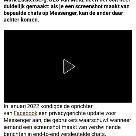
duidelijk gemaakt: als je een screenshot maakt van
bepaalde chats op Messenger, kan de ander daar
achter komen.
In januari 2022 kondigde de oprichter
van
Facebook
een privacygerichte update voor
Messenger aan, die gebruikers waarschuwt wanneer
iemand een screenshot maakt van verdwijnende
berichten in end-to-end versleutelde chats.