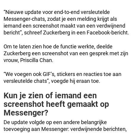
“Nieuwe update voor end-to-end versleutelde
Messenger-chats, zodat je een melding krijgt als
iemand een screenshot maakt van een verdwijnend
bericht”, schreef Zuckerberg in een Facebook-bericht.
Om te laten zien hoe de functie werkte, deelde
Zuckerberg een screenshot van een gesprek met zijn
vrouw, Priscilla Chan.
“We voegen ook GIF’s, stickers en reacties toe aan
versleutelde chats”, voegde hij eraan toe.
Kun je zien of iemand een
screenshot heeft gemaakt op
Messenger?
De update volgde op een andere belangrijke
toevoeging aan Messenger: verdwijnende berichten,