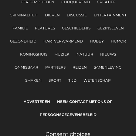
BEROEMDHEDEN
CHOQUEREND
CREATIEF
CRIMINALITEIT
DIEREN
DISCUSSIE
ENTERTAINMENT
FAMILIE
FEATURES
GESCHIEDENIS
GEZINSLEVEN
GEZONDHEID
HARTVERWARMEND
HOBBY
HUMOR
KONINGSHUIS
MUZIEK
NATUUR
NIEUWS
ONMISBAAR
PARTNERS
REIZEN
SAMENLEVING
SMAKEN
SPORT
TIJD
WETENSCHAP
ADVERTEREN
NEEM CONTACT MET ONS OP
PERSOONSGEGEVENSBELEID
Consent choices