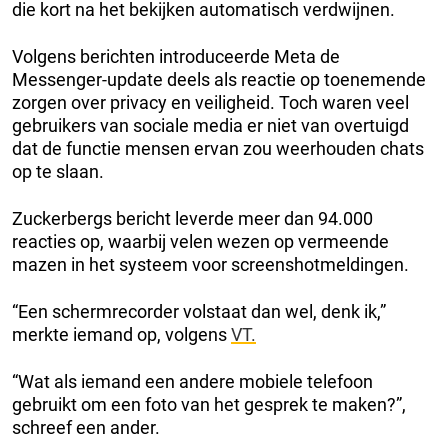
die kort na het bekijken automatisch verdwijnen.
Volgens berichten introduceerde Meta de
Messenger-update deels als reactie op toenemende
zorgen over privacy en veiligheid. Toch waren veel
gebruikers van sociale media er niet van overtuigd
dat de functie mensen ervan zou weerhouden chats
op te slaan.
Zuckerbergs bericht leverde meer dan 94.000
reacties op, waarbij velen wezen op vermeende
mazen in het systeem voor screenshotmeldingen.
“Een schermrecorder volstaat dan wel, denk ik,”
merkte iemand op, volgens
VT.
“Wat als iemand een andere mobiele telefoon
gebruikt om een foto van het gesprek te maken?”,
schreef een ander.