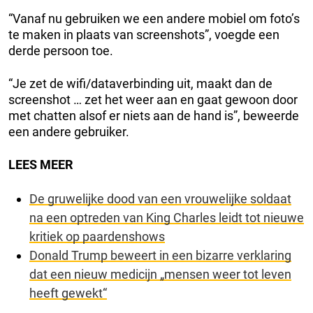
“Vanaf nu gebruiken we een andere mobiel om foto’s
te maken in plaats van screenshots”, voegde een
derde persoon toe.
“Je zet de wifi/dataverbinding uit, maakt dan de
screenshot … zet het weer aan en gaat gewoon door
met chatten alsof er niets aan de hand is”, beweerde
een andere gebruiker.
LEES MEER
De gruwelijke dood van een vrouwelijke soldaat
na een optreden van King Charles leidt tot nieuwe
kritiek op paardenshows
Donald Trump beweert in een bizarre verklaring
dat een nieuw medicijn „mensen weer tot leven
heeft gewekt“