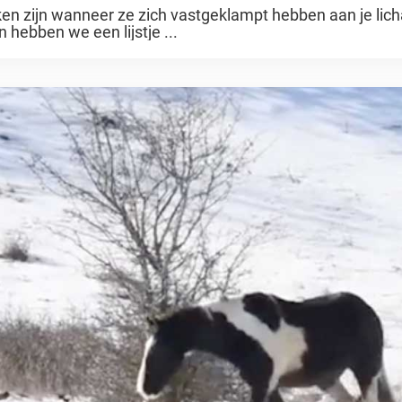
rken zijn wanneer ze zich vastgeklampt hebben aan je li
 hebben we een lijstje ...