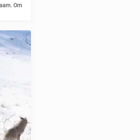
chaam. Om