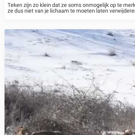
Teken zijn zo klein dat ze soms onmogelijk op te me
ze dus niet van je lichaam te moeten laten verwijderen