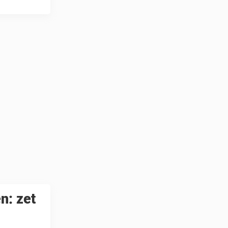
n: zet