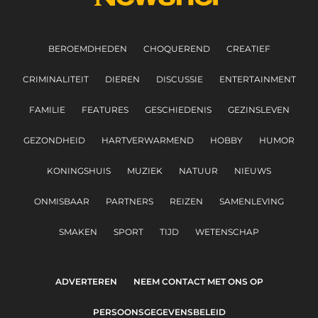
BEROEMDHEDEN
CHOQUEREND
CREATIEF
CRIMINALITEIT
DIEREN
DISCUSSIE
ENTERTAINMENT
FAMILIE
FEATURES
GESCHIEDENIS
GEZINSLEVEN
GEZONDHEID
HARTVERWARMEND
HOBBY
HUMOR
KONINGSHUIS
MUZIEK
NATUUR
NIEUWS
ONMISBAAR
PARTNERS
REIZEN
SAMENLEVING
SMAKEN
SPORT
TIJD
WETENSCHAP
ADVERTEREN
NEEM CONTACT MET ONS OP
PERSOONSGEGEVENSBELEID