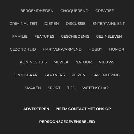
BEROEMDHEDEN
CHOQUEREND
CREATIEF
CRIMINALITEIT
DIEREN
DISCUSSIE
ENTERTAINMENT
FAMILIE
FEATURES
GESCHIEDENIS
GEZINSLEVEN
GEZONDHEID
HARTVERWARMEND
HOBBY
HUMOR
KONINGSHUIS
MUZIEK
NATUUR
NIEUWS
ONMISBAAR
PARTNERS
REIZEN
SAMENLEVING
SMAKEN
SPORT
TIJD
WETENSCHAP
ADVERTEREN
NEEM CONTACT MET ONS OP
PERSOONSGEGEVENSBELEID