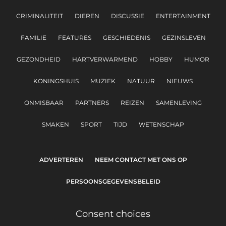
CRIMINALITEIT
DIEREN
DISCUSSIE
ENTERTAINMENT
FAMILIE
FEATURES
GESCHIEDENIS
GEZINSLEVEN
GEZONDHEID
HARTVERWARMEND
HOBBY
HUMOR
KONINGSHUIS
MUZIEK
NATUUR
NIEUWS
ONMISBAAR
PARTNERS
REIZEN
SAMENLEVING
SMAKEN
SPORT
TIJD
WETENSCHAP
ADVERTEREN
NEEM CONTACT MET ONS OP
PERSOONSGEGEVENSBELEID
Consent choices