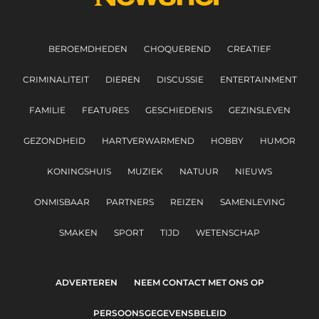
BEROEMDHEDEN
CHOQUEREND
CREATIEF
CRIMINALITEIT
DIEREN
DISCUSSIE
ENTERTAINMENT
FAMILIE
FEATURES
GESCHIEDENIS
GEZINSLEVEN
GEZONDHEID
HARTVERWARMEND
HOBBY
HUMOR
KONINGSHUIS
MUZIEK
NATUUR
NIEUWS
ONMISBAAR
PARTNERS
REIZEN
SAMENLEVING
SMAKEN
SPORT
TIJD
WETENSCHAP
ADVERTEREN
NEEM CONTACT MET ONS OP
PERSOONSGEGEVENSBELEID