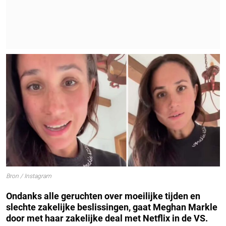
Bron / Instagram
Ondanks alle geruchten over moeilijke tijden en
slechte zakelijke beslissingen, gaat Meghan Markle
door met haar zakelijke deal met Netflix in de VS.