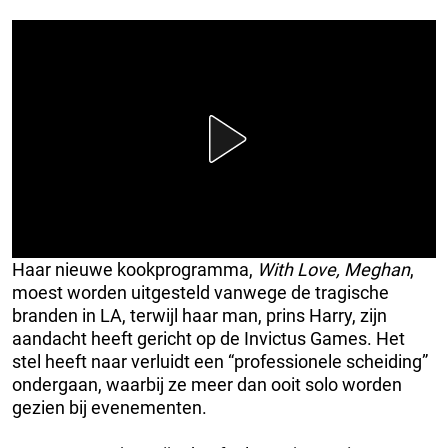
Haar nieuwe kookprogramma,
With Love, Meghan
,
moest worden uitgesteld vanwege de tragische
branden in LA, terwijl haar man, prins Harry, zijn
aandacht heeft gericht op de Invictus Games. Het
stel heeft naar verluidt een “professionele scheiding”
ondergaan, waarbij ze meer dan ooit solo worden
gezien bij evenementen.