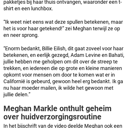
pakketjes bij haar thuis ontvangen, waaronder een t-
shirt en een lunchbox.
“Ik weet niet eens wat deze spullen betekenen, maar
het is voor haar getekend!” zei Meghan terwijl ze op
en neer sprong.
“Enorm bedankt, Billie Eilish, dit gaat zoveel voor haar
betekenen, en eerlijk gezegd, Adam Levine en Bahati,
jullie hebben me geholpen om dit over de streep te
trekken, en iedereen die op grote en kleine manieren
opkomt voor mensen om door te komen wat er in
Californië is gebeurd, gewoon heel erg bedankt. Ik ga
nu haar moeder mailen, ik wilde het gewoon met
jullie delen.”
Meghan Markle onthult geheim
over huidverzorgingsroutine
In het bijschrift van de video deelde Meghan ook een