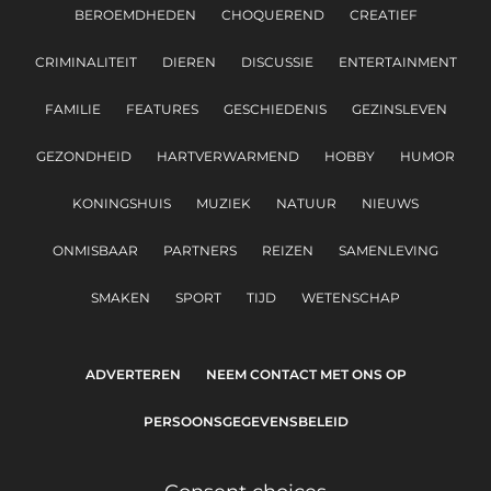
BEROEMDHEDEN
CHOQUEREND
CREATIEF
CRIMINALITEIT
DIEREN
DISCUSSIE
ENTERTAINMENT
FAMILIE
FEATURES
GESCHIEDENIS
GEZINSLEVEN
GEZONDHEID
HARTVERWARMEND
HOBBY
HUMOR
KONINGSHUIS
MUZIEK
NATUUR
NIEUWS
ONMISBAAR
PARTNERS
REIZEN
SAMENLEVING
SMAKEN
SPORT
TIJD
WETENSCHAP
ADVERTEREN
NEEM CONTACT MET ONS OP
PERSOONSGEGEVENSBELEID