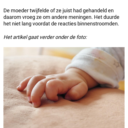
De moeder twijfelde of ze juist had gehandeld en
daarom vroeg ze om andere meningen. Het duurde
het niet lang voordat de reacties binnenstroomden.
Het artikel gaat verder onder de foto: