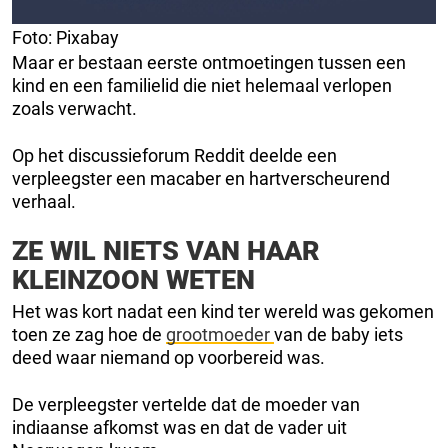
Foto: Pixabay
Maar er bestaan eerste ontmoetingen tussen een
kind en een familielid die niet helemaal verlopen
zoals verwacht.
Op het discussieforum Reddit deelde een
verpleegster een macaber en hartverscheurend
verhaal.
ZE WIL NIETS VAN HAAR
KLEINZOON WETEN
Het was kort nadat een kind ter wereld was gekomen
toen ze zag hoe de
grootmoeder
van de baby iets
deed waar niemand op voorbereid was.
De verpleegster vertelde dat de moeder van
indiaanse afkomst was en dat de vader uit