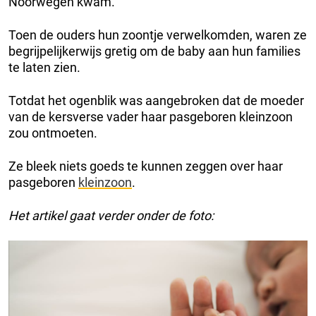
Noorwegen kwam.
Toen de ouders hun zoontje verwelkomden, waren ze
begrijpelijkerwijs gretig om de baby aan hun families
te laten zien.
Totdat het ogenblik was aangebroken dat de moeder
van de kersverse vader haar pasgeboren kleinzoon
zou ontmoeten.
Ze bleek niets goeds te kunnen zeggen over haar
pasgeboren
kleinzoon
.
Het artikel gaat verder onder de foto: