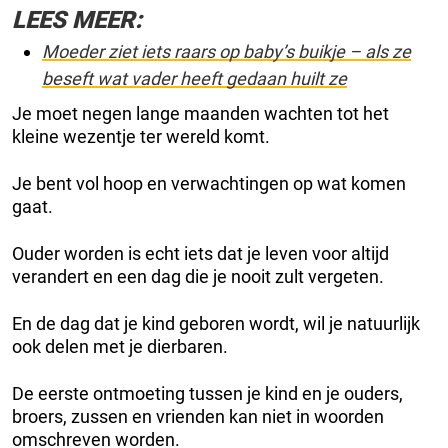
LEES MEER:
Moeder ziet iets raars op baby’s buikje – als ze
beseft wat vader heeft gedaan huilt ze
Je moet negen lange maanden wachten tot het
kleine wezentje ter wereld komt.
Je bent vol hoop en verwachtingen op wat komen
gaat.
Ouder worden is echt iets dat je leven voor altijd
verandert en een dag die je nooit zult vergeten.
En de dag dat je kind geboren wordt, wil je natuurlijk
ook delen met je dierbaren.
De eerste ontmoeting tussen je kind en je ouders,
broers, zussen en vrienden kan niet in woorden
omschreven worden.