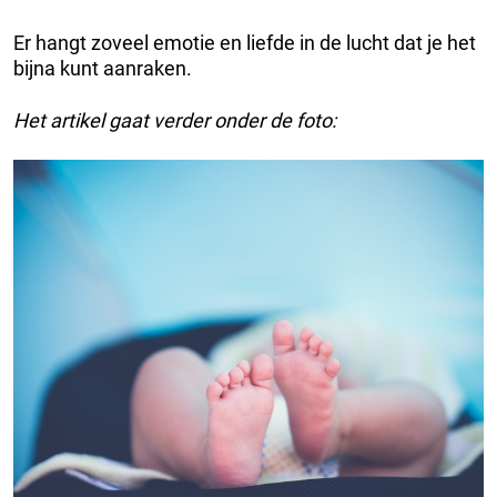
Er hangt zoveel emotie en liefde in de lucht dat je het
bijna kunt aanraken.
Het artikel gaat verder onder de foto: