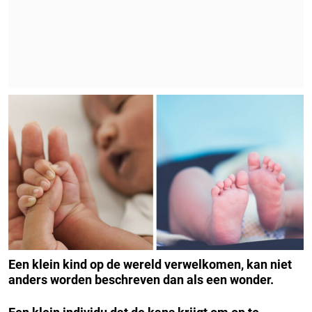
Een klein kind op de wereld verwelkomen, kan niet
anders worden beschreven dan als een wonder.