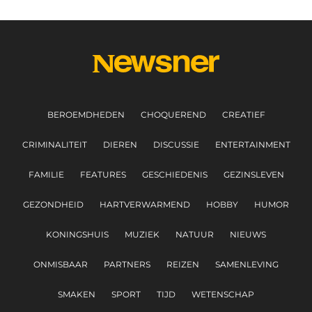
BEROEMDHEDEN
CHOQUEREND
CREATIEF
CRIMINALITEIT
DIEREN
DISCUSSIE
ENTERTAINMENT
FAMILIE
FEATURES
GESCHIEDENIS
GEZINSLEVEN
GEZONDHEID
HARTVERWARMEND
HOBBY
HUMOR
KONINGSHUIS
MUZIEK
NATUUR
NIEUWS
ONMISBAAR
PARTNERS
REIZEN
SAMENLEVING
SMAKEN
SPORT
TIJD
WETENSCHAP