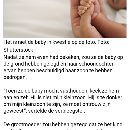
Het is niet de baby in kwestie op de foto. Foto:
Shutterstock
Nadat ze hem even had bekeken, zou ze de baby op
de grond hebben gelegd en haar schoondochter
ervan hebben beschuldigd haar zoon te hebben
bedrogen.
“Toen ze de baby mocht vasthouden, keek ze hem
aan en zei: ‘Hij is niet mijn kleinzoon. Hij is te donker
om mijn kleinzoon te zijn, ze moet ontrouw zijn
geweest'”, vertelde de verpleegster.
De grootmoeder zou hebben gezegd dat ze het kind