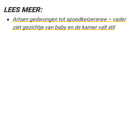
LEES MEER:
Artsen gedwongen tot spoedkeizersnee – vader
ziet gezichtje van baby en de kamer valt stil