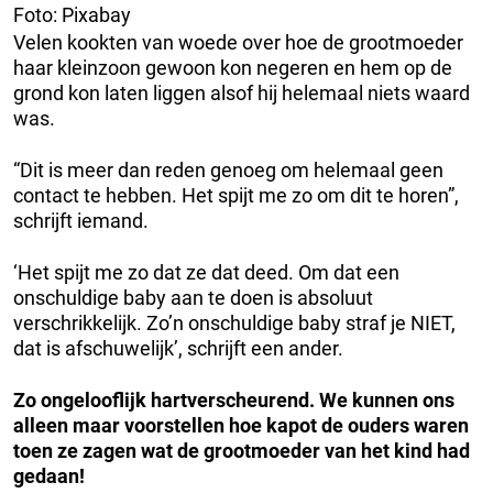
Foto: Pixabay
Velen kookten van woede over hoe de grootmoeder
haar kleinzoon gewoon kon negeren en hem op de
grond kon laten liggen alsof hij helemaal niets waard
was.
“Dit is meer dan reden genoeg om helemaal geen
contact te hebben. Het spijt me zo om dit te horen”,
schrijft iemand.
‘Het spijt me zo dat ze dat deed. Om dat een
onschuldige baby aan te doen is absoluut
verschrikkelijk. Zo’n onschuldige baby straf je NIET,
dat is afschuwelijk’, schrijft een ander.
Zo ongelooflijk hartverscheurend. We kunnen ons
alleen maar voorstellen hoe kapot de ouders waren
toen ze zagen wat de grootmoeder van het kind had
gedaan!