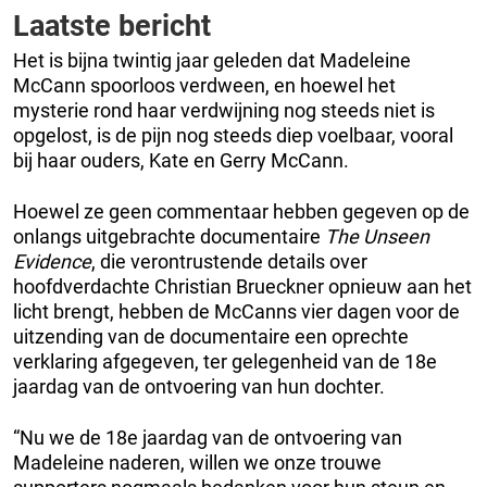
Laatste bericht
Het is bijna twintig jaar geleden dat Madeleine
McCann spoorloos verdween, en hoewel het
mysterie rond haar verdwijning nog steeds niet is
opgelost, is de pijn nog steeds diep voelbaar, vooral
bij haar ouders, Kate en Gerry McCann.
Hoewel ze geen commentaar hebben gegeven op de
onlangs uitgebrachte documentaire
The Unseen
Evidence
, die verontrustende details over
hoofdverdachte Christian Brueckner opnieuw aan het
licht brengt, hebben de McCanns vier dagen voor de
uitzending van de documentaire een oprechte
verklaring afgegeven, ter gelegenheid van de 18e
jaardag van de ontvoering van hun dochter.
“Nu we de 18e jaardag van de ontvoering van
Madeleine naderen, willen we onze trouwe