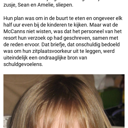
zusje, Sean en Amelie, sliepen.
Hun plan was om in de buurt te eten en ongeveer elk
half uur even bij de kinderen te kijken. Maar wat de
McCanns niet wisten, was dat het personeel van het
resort hun verzoek op had geschreven, samen met
de reden ervoor. Dat briefje, dat onschuldig bedoeld
was om hun zitplaatsvoorkeur uit te leggen, werd
uiteindelijk een ondraaglijke bron van
schuldgevoelens.