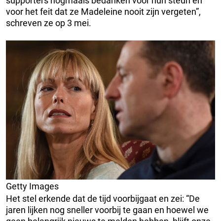
supporters nogmaals bedanken voor hun steun en
voor het feit dat ze Madeleine nooit zijn vergeten”,
schreven ze op 3 mei.
Getty Images
Het stel erkende dat de tijd voorbijgaat en zei: “De
jaren lijken nog sneller voorbij te gaan en hoewel we