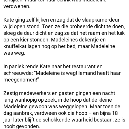
verdwenen.
Kate ging zelf kijken en zag dat de slaapkamerdeur
wijd open stond. Toen ze die probeerde dicht te doen,
sloeg de deur dicht en zag ze dat het raam en het luik
op een kier stonden. Madeleines dekentje en
knuffelkat lagen nog op het bed, maar Madeleine
was weg.
In paniek rende Kate naar het restaurant en
schreeuwde: “Madeleine is weg! Iemand heeft haar
meegenomen!”
Zestig medewerkers en gasten gingen een nacht
lang wanhopig op zoek, in de hoop dat de kleine
Madeleine gewoon was weggelopen. Maar toen de
dag aanbrak, verdween ook die hoop – en bijna 18
jaar later blijft de schokkende waarheid bestaan: ze is
nooit gevonden.