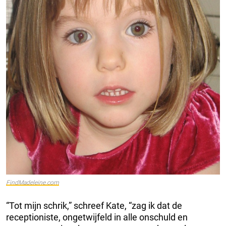
FindMadeleine.com
“Tot mijn schrik,” schreef Kate, “zag ik dat de
receptioniste, ongetwijfeld in alle onschuld en