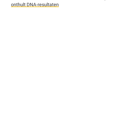
onthult DNA-resultaten