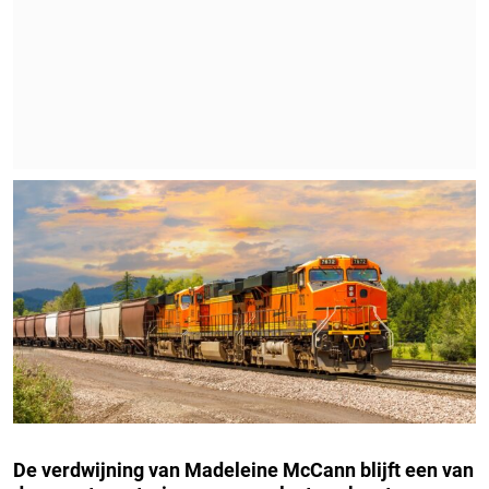
De verdwijning van Madeleine McCann blijft een van