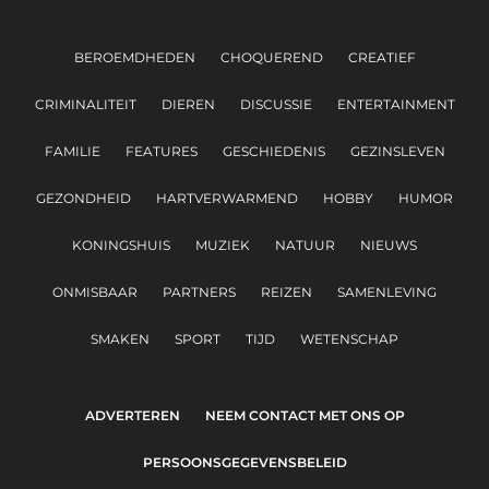
BEROEMDHEDEN
CHOQUEREND
CREATIEF
CRIMINALITEIT
DIEREN
DISCUSSIE
ENTERTAINMENT
FAMILIE
FEATURES
GESCHIEDENIS
GEZINSLEVEN
GEZONDHEID
HARTVERWARMEND
HOBBY
HUMOR
KONINGSHUIS
MUZIEK
NATUUR
NIEUWS
ONMISBAAR
PARTNERS
REIZEN
SAMENLEVING
SMAKEN
SPORT
TIJD
WETENSCHAP
ADVERTEREN
NEEM CONTACT MET ONS OP
PERSOONSGEGEVENSBELEID