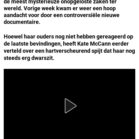
de meest mysterieuze onopgeloste zaken ter
wereld. Vorige week kwam er weer een hoop
aandacht voor door een controversiële nieuwe
documentaire.
Hoewel haar ouders nog niet hebben gereageerd op
de laatste bevindingen, heeft Kate McCann eerder
verteld over een hartverscheurend spijt dat haar nog
steeds erg dwarszit.