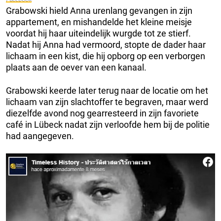
Grabowski hield Anna urenlang gevangen in zijn
appartement, en mishandelde het kleine meisje
voordat hij haar uiteindelijk wurgde tot ze stierf.
Nadat hij Anna had vermoord, stopte de dader haar
lichaam in een kist, die hij opborg op een verborgen
plaats aan de oever van een kanaal.
Grabowski keerde later terug naar de locatie om het
lichaam van zijn slachtoffer te begraven, maar werd
diezelfde avond nog gearresteerd in zijn favoriete
café in Lübeck nadat zijn verloofde hem bij de politie
had aangegeven.