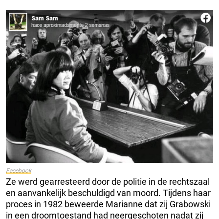
Facebook
Ze werd gearresteerd door de politie in de rechtszaal
en aanvankelijk beschuldigd van moord. Tijdens haar
proces in 1982 beweerde Marianne dat zij Grabowski
in een droomtoestand had neergeschoten nadat zij