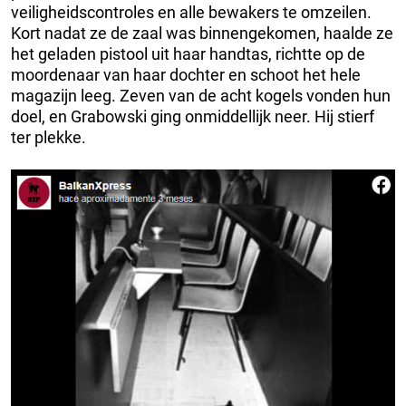
veiligheidscontroles en alle bewakers te omzeilen.
Kort nadat ze de zaal was binnengekomen, haalde ze
het geladen pistool uit haar handtas, richtte op de
moordenaar van haar dochter en schoot het hele
magazijn leeg. Zeven van de acht kogels vonden hun
doel, en Grabowski ging onmiddellijk neer. Hij stierf
ter plekke.