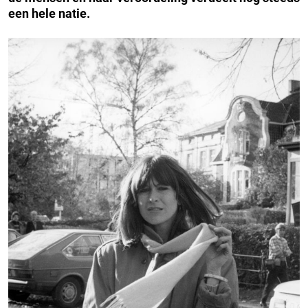
een hele natie.