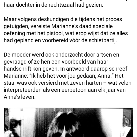
haar dochter in de rechtszaal had gezien.
Maar volgens deskundigen die tijdens het proces
getuigden, vereiste Marianne’s daad speciale
oefening met het pistool, wat erop wijst dat ze alles
had gepland en voorbereid vóór de schietpartij.
De moeder werd ook onderzocht door artsen en
gevraagd of ze hen een voorbeeld van haar
handschrift kon geven. In antwoord daarop schreef
Marianne: “Ik heb het voor jou gedaan, Anna.” Het
staal was ook versierd met zeven harten – wat velen
interpreteerden als een eerbetoon aan elk jaar van
Anna’s leven.