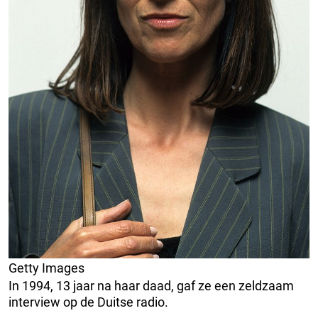
Getty Images
In 1994, 13 jaar na haar daad, gaf ze een zeldzaam
interview op de Duitse radio.