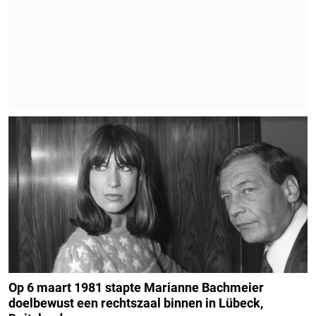
Op 6 maart 1981 stapte Marianne Bachmeier
doelbewust een rechtszaal binnen in Lübeck,