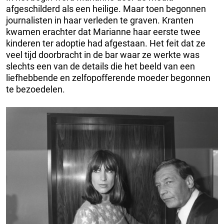
afgeschilderd als een heilige. Maar toen begonnen
journalisten in haar verleden te graven. Kranten
kwamen erachter dat Marianne haar eerste twee
kinderen ter adoptie had afgestaan. Het feit dat ze
veel tijd doorbracht in de bar waar ze werkte was
slechts een van de details die het beeld van een
liefhebbende en zelfopofferende moeder begonnen
te bezoedelen.