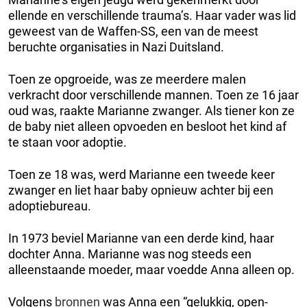
ellende en verschillende trauma’s. Haar vader was lid
geweest van de Waffen-SS, een van de meest
beruchte organisaties in Nazi Duitsland.
Toen ze opgroeide, was ze meerdere malen
verkracht door verschillende mannen. Toen ze 16 jaar
oud was, raakte Marianne zwanger. Als tiener kon ze
de baby niet alleen opvoeden en besloot het kind af
te staan voor adoptie.
Toen ze 18 was, werd Marianne een tweede keer
zwanger en liet haar baby opnieuw achter bij een
adoptiebureau.
In 1973 beviel Marianne van een derde kind, haar
dochter Anna. Marianne was nog steeds een
alleenstaande moeder, maar voedde Anna alleen op.
Volgens
bronnen
was Anna een “gelukkig, open-