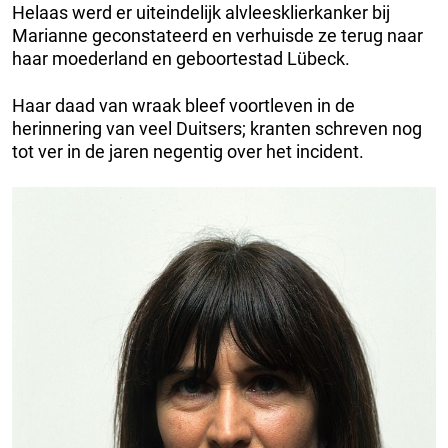
Helaas werd er uiteindelijk alvleesklierkanker bij
Marianne geconstateerd en verhuisde ze terug naar
haar moederland en geboortestad Lübeck.
Haar daad van wraak bleef voortleven in de
herinnering van veel Duitsers; kranten schreven nog
tot ver in de jaren negentig over het incident.