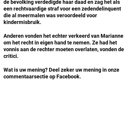
de bevolking verdedigde haar daad en zag het als
een rechtvaardige straf voor een zedendelinquent
die al meermalen was veroordeeld voor
kindermisbruik.
Anderen vonden het echter verkeerd van Marianne
om het recht in eigen hand te nemen. Ze had het
vonnis aan de rechter moeten overlaten, vonden de
critici.
Wat is uw mening? Deel zeker uw mening in onze
commentaarsectie op Facebook.