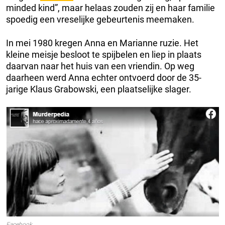
minded kind”, maar helaas zouden zij en haar familie
spoedig een vreselijke gebeurtenis meemaken.
In mei 1980 kregen Anna en Marianne ruzie. Het
kleine meisje besloot te spijbelen en liep in plaats
daarvan naar het huis van een vriendin. Op weg
daarheen werd Anna echter ontvoerd door de 35-
jarige Klaus Grabowski, een plaatselijke slager.
Facebook