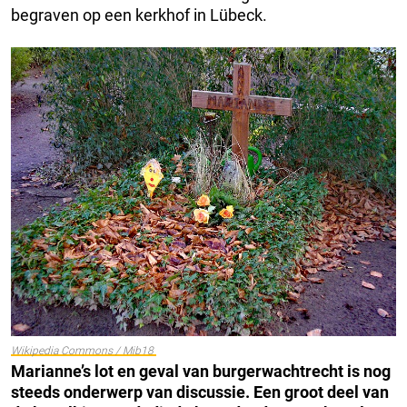
begraven op een kerkhof in Lübeck.
Wikipedia Commons / Mib18
Marianne’s lot en geval van burgerwachtrecht is nog
steeds onderwerp van discussie. Een groot deel van