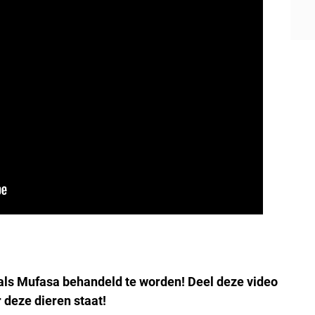
 als Mufasa behandeld te worden! Deel deze video
r deze dieren staat!