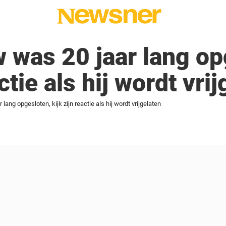
 was 20 jaar lang op
actie als hij wordt vri
lang opgesloten, kijk zijn reactie als hij wordt vrijgelaten