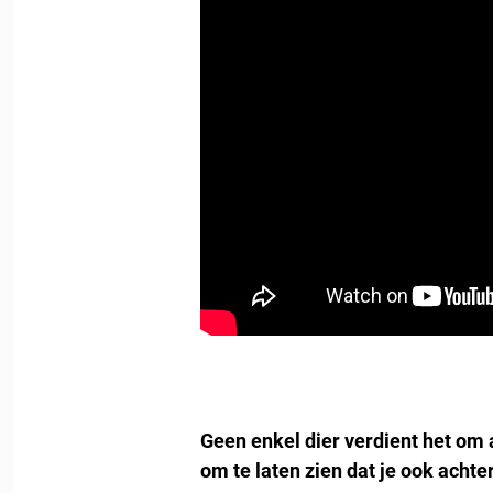
Geen enkel dier verdient het om
om te laten zien dat je ook achte