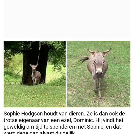
Sophie Hodgson houdt van dieren. Ze is dan ook de
trotse eigenaar van een ezel, Dominic. Hij vindt het
geweldig om tijd te spenderen met Sophie, en dat
werd deze dag alvast duidelijk.