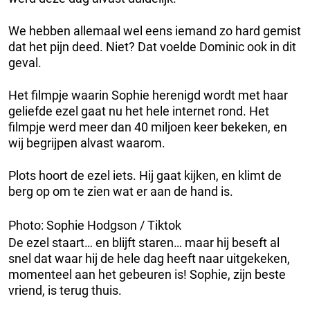
We hebben allemaal wel eens iemand zo hard gemist
dat het pijn deed. Niet? Dat voelde Dominic ook in dit
geval.
Het filmpje waarin Sophie herenigd wordt met haar
geliefde ezel gaat nu het hele internet rond. Het
filmpje werd meer dan 40 miljoen keer bekeken, en
wij begrijpen alvast waarom.
Plots hoort de ezel iets. Hij gaat kijken, en klimt de
berg op om te zien wat er aan de hand is.
Photo: Sophie Hodgson / Tiktok
De ezel staart… en blijft staren… maar hij beseft al
snel dat waar hij de hele dag heeft naar uitgekeken,
momenteel aan het gebeuren is! Sophie, zijn beste
vriend, is terug thuis.