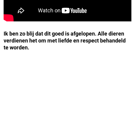
Ik ben zo blij dat dit goed is afgelopen. Alle dieren
verdienen het om met liefde en respect behandeld
te worden.