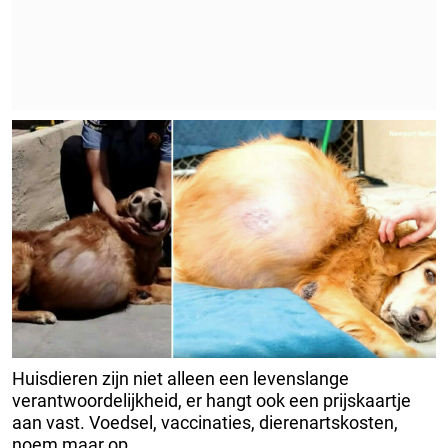
Huisdieren zijn niet alleen een levenslange
verantwoordelijkheid, er hangt ook een prijskaartje
aan vast. Voedsel, vaccinaties, dierenartskosten,
noem maar op.