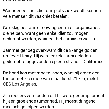
Wanneer een huisdier dan plots ziek wordt, kunnen
vele mensen dit vaak niet betalen.
Gelukkig bestaan er opvangcentra en organisaties
die helpen. Want geen enkel dier zou mogen
gedumpt worden, wanneer het chronisch ziek is.
Jammer genoeg overkwam dit de 8-jarige golden
retriever Henry. Hij werd enkele jaren geleden
gedumpt teruggevonden op een strand in Californië.
De hond kon met moeite lopen, want hij droeg een
tumor met zich mee van maar liefst 21 kilo, meldt
CBS Los Angeles
.
Zijn redders vermoeden dat hij werd gedumpt omdat
hij een groeiende tumor had. Hij moest dringend
medisch geholpen worden.