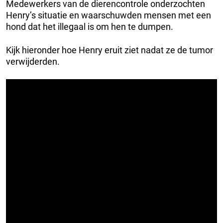
Medewerkers van de dierencontrole onderzochten
Henry’s situatie en waarschuwden mensen met een
hond dat het illegaal is om hen te dumpen.
Kijk hieronder hoe Henry eruit ziet nadat ze de tumor
verwijderden.