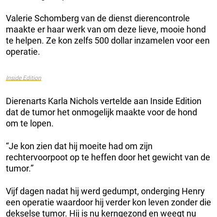
Valerie Schomberg van de dienst dierencontrole
maakte er haar werk van om deze lieve, mooie hond
te helpen. Ze kon zelfs 500 dollar inzamelen voor een
operatie.
Inside Edition
Dierenarts Karla Nichols vertelde aan Inside Edition
dat de tumor het onmogelijk maakte voor de hond
om te lopen.
“Je kon zien dat hij moeite had om zijn
rechtervoorpoot op te heffen door het gewicht van de
tumor.”
Vijf dagen nadat hij werd gedumpt, onderging Henry
een operatie waardoor hij verder kon leven zonder die
dekselse tumor. Hij is nu kerngezond en weegt nu