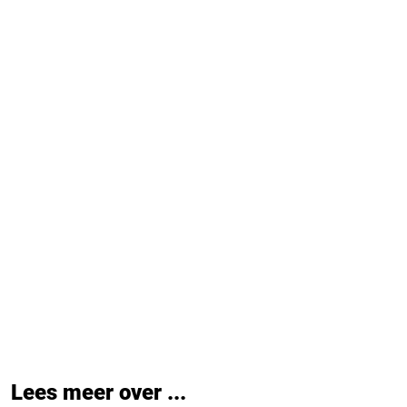
Lees meer over ...