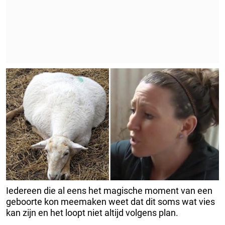
Iedereen die al eens het magische moment van een
geboorte kon meemaken weet dat dit soms wat vies
kan zijn en het loopt niet altijd volgens plan.