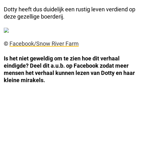
Dotty heeft dus duidelijk een rustig leven verdiend op
deze gezellige boerderij.
©
Facebook/Snow River Farm
Is het niet geweldig om te zien hoe dit verhaal
eindigde? Deel dit a.u.b. op Facebook zodat meer
mensen het verhaal kunnen lezen van Dotty en haar
kleine mirakels.