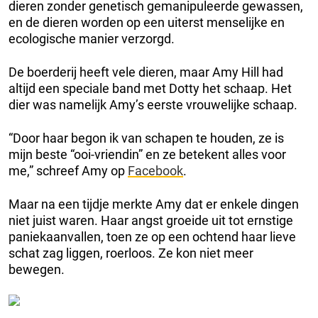
dieren zonder genetisch gemanipuleerde gewassen,
en de dieren worden op een uiterst menselijke en
ecologische manier verzorgd.
De boerderij heeft vele dieren, maar Amy Hill had
altijd een speciale band met Dotty het schaap. Het
dier was namelijk Amy’s eerste vrouwelijke schaap.
“Door haar begon ik van schapen te houden, ze is
mijn beste “ooi-vriendin” en ze betekent alles voor
me,” schreef Amy op
Facebook
.
Maar na een tijdje merkte Amy dat er enkele dingen
niet juist waren. Haar angst groeide uit tot ernstige
paniekaanvallen, toen ze op een ochtend haar lieve
schat zag liggen, roerloos. Ze kon niet meer
bewegen.