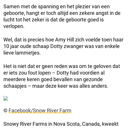
Samen met de spanning en het plezier van een
geboorte, hangt er toch altijd een zekere angst in de
lucht tot het zeker is dat de geboorte goed is
verlopen.
Wel, dat is precies hoe Amy Hill zich voelde toen haar
10 jaar oude schaap Dotty zwanger was van enkele
lieve lammetjes.
Het is niet dat er geen reden was om te geloven dat
er iets zou fout lopen – Dotty had voordien al
meerdere keren goed bevallen van gezonde
schaapjes – maar deze keer was alles anders.
©
Facebook/Snow River Farm
Snowy River Farms in Nova Scota, Canada, kweekt