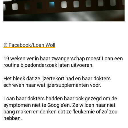
© Facebook/Loan Woll
19 weken ver in haar zwangerschap moest Loan een
routine bloedonderzoek laten uitvoeren.
Het bleek dat ze ijzertekort had en haar dokters
schreven haar wat ijzersupplementen voor.
Loan haar dokters hadden haar ook gezegd om de
symptomen niet te Google’en. Ze wilden haar niet
bang maken en denken dat ze ‘leukemie of zo’ zou
hebben.