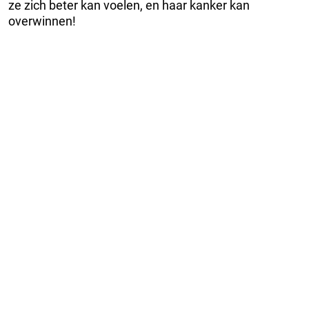
ze zich beter kan voelen, en haar kanker kan
overwinnen!