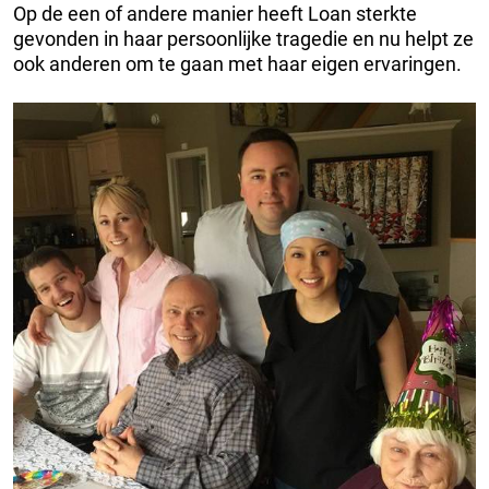
Op de een of andere manier heeft Loan sterkte
gevonden in haar persoonlijke tragedie en nu helpt ze
ook anderen om te gaan met haar eigen ervaringen.