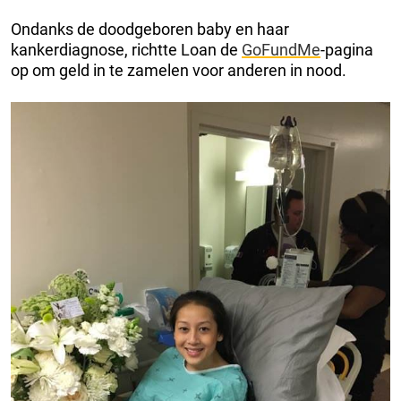
Ondanks de doodgeboren baby en haar
kankerdiagnose, richtte Loan de
GoFundMe
-pagina
op om geld in te zamelen voor anderen in nood.