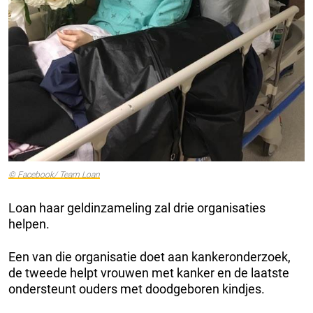
© Facebook/ Team Loan
Loan haar geldinzameling zal drie organisaties
helpen.
Een van die organisatie doet aan kankeronderzoek,
de tweede helpt vrouwen met kanker en de laatste
ondersteunt ouders met doodgeboren kindjes.