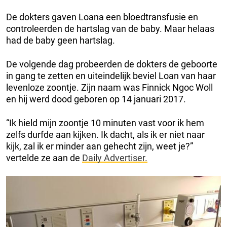
De dokters gaven Loana een bloedtransfusie en
controleerden de hartslag van de baby. Maar helaas
had de baby geen hartslag.
De volgende dag probeerden de dokters de geboorte
in gang te zetten en uiteindelijk beviel Loan van haar
levenloze zoontje. Zijn naam was Finnick Ngoc Woll
en hij werd dood geboren op 14 januari 2017.
“Ik hield mijn zoontje 10 minuten vast voor ik hem
zelfs durfde aan kijken. Ik dacht, als ik er niet naar
kijk, zal ik er minder aan gehecht zijn, weet je?”
vertelde ze aan de
Daily Advertiser.