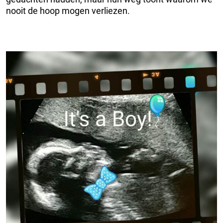
nooit de hoop mogen verliezen.