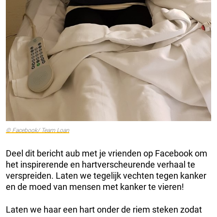
© Facebook/ Team Loan
Deel dit bericht aub met je vrienden op Facebook om
het inspirerende en hartverscheurende verhaal te
verspreiden. Laten we tegelijk vechten tegen kanker
en de moed van mensen met kanker te vieren!
Laten we haar een hart onder de riem steken zodat