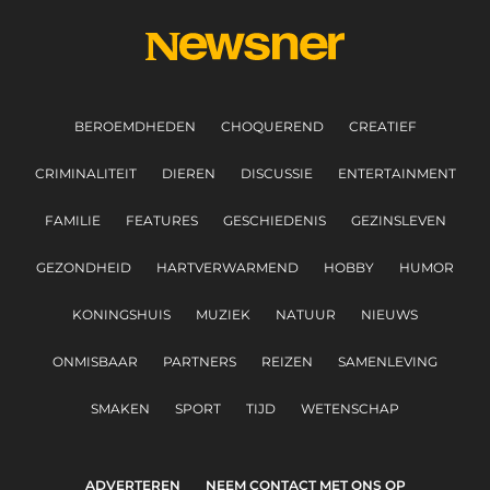
BEROEMDHEDEN
CHOQUEREND
CREATIEF
CRIMINALITEIT
DIEREN
DISCUSSIE
ENTERTAINMENT
FAMILIE
FEATURES
GESCHIEDENIS
GEZINSLEVEN
GEZONDHEID
HARTVERWARMEND
HOBBY
HUMOR
KONINGSHUIS
MUZIEK
NATUUR
NIEUWS
ONMISBAAR
PARTNERS
REIZEN
SAMENLEVING
SMAKEN
SPORT
TIJD
WETENSCHAP
ADVERTEREN
NEEM CONTACT MET ONS OP