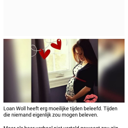
Loan Woll heeft erg moeilijke tijden beleefd. Tijden
die niemand eigenlijk zou mogen beleven.