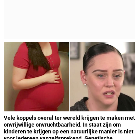
Vele koppels overal ter wereld krijgen te maken met
onvrijwillige onvruchtbaarheid. In staat zijn om
kinderen te krijgen op een natuurlijke manier is niet
voor iedereen vanzelfsprekend. Genetische