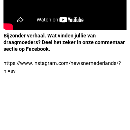
Bijzonder verhaal. Wat vinden jullie van
draagmoeders? Deel het zeker in onze commentaar
sectie op Facebook.
https://www.instagram.com/newsnernederlands/?
hl=sv