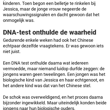
kinderen. Toen begon een belletje te rinkelen bij
Jessica, maar de jonge vrouw negeerde de
waarschuwingssignalen en dacht gewoon dat het
onmogelijk was.
DNA-test onthulde de waarheid
Gedurende enkele weken had ook het Chinese
echtpaar dezelfde vraagtekens. Er was gewoon iets
niet juist.
Een DNA test onthulde daarna wat iedereen
vermoedde, maar niemand luidop durfde zeggen: de
jongens waren geen tweelingen. Een jongen was het
biologische kind van Jessica en haar echtgenoot, en
het andere kind was dat van het Chinese stel.
De schok was overweldigend, en het proces daarna
bijzonder ingewikkeld. Maar uiteindelijk konden beide
jongens naar hun biologische ouders.