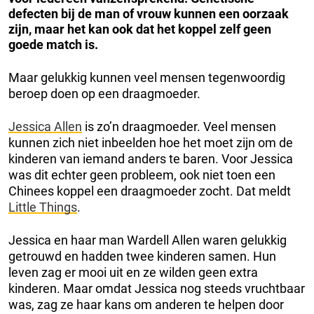
defecten bij de man of vrouw kunnen een oorzaak
zijn, maar het kan ook dat het koppel zelf geen
goede match is.
Maar gelukkig kunnen veel mensen tegenwoordig
beroep doen op een draagmoeder.
Jessica Allen
is zo’n draagmoeder. Veel mensen
kunnen zich niet inbeelden hoe het moet zijn om de
kinderen van iemand anders te baren. Voor Jessica
was dit echter geen probleem, ook niet toen een
Chinees koppel een draagmoeder zocht. Dat meldt
Little Things
.
Jessica en haar man Wardell Allen waren gelukkig
getrouwd en hadden twee kinderen samen. Hun
leven zag er mooi uit en ze wilden geen extra
kinderen. Maar omdat Jessica nog steeds vruchtbaar
was, zag ze haar kans om anderen te helpen door