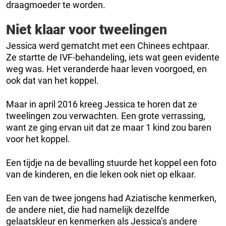
draagmoeder te worden.
Niet klaar voor tweelingen
Jessica werd gematcht met een Chinees echtpaar.
Ze startte de IVF-behandeling, iets wat geen evidente
weg was. Het veranderde haar leven voorgoed, en
ook dat van het koppel.
Maar in april 2016 kreeg Jessica te horen dat ze
tweelingen zou verwachten. Een grote verrassing,
want ze ging ervan uit dat ze maar 1 kind zou baren
voor het koppel.
Een tijdje na de bevalling stuurde het koppel een foto
van de kinderen, en die leken ook niet op elkaar.
Een van de twee jongens had Aziatische kenmerken,
de andere niet, die had namelijk dezelfde
gelaatskleur en kenmerken als Jessica’s andere