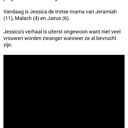
Vandaag is Jessica de trotse mama van Jeramiah
(11), Malach (4) en Jairus (6).
Jessica’s verhaal is uiterst ongewoon want niet veel
vrouwen worden zwanger wanneer ze al bevrucht
zijn.