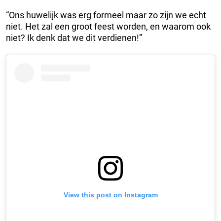
“Ons huwelijk was erg formeel maar zo zijn we echt
niet. Het zal een groot feest worden, en waarom ook
niet? Ik denk dat we dit verdienen!”
View this post on Instagram