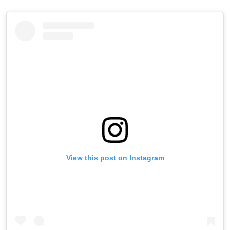
View this post on Instagram