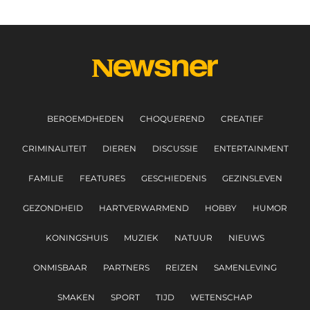
BEROEMDHEDEN
CHOQUEREND
CREATIEF
CRIMINALITEIT
DIEREN
DISCUSSIE
ENTERTAINMENT
FAMILIE
FEATURES
GESCHIEDENIS
GEZINSLEVEN
GEZONDHEID
HARTVERWARMEND
HOBBY
HUMOR
KONINGSHUIS
MUZIEK
NATUUR
NIEUWS
ONMISBAAR
PARTNERS
REIZEN
SAMENLEVING
SMAKEN
SPORT
TIJD
WETENSCHAP