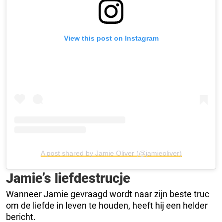
View this post on Instagram
A post shared by Jamie Oliver (@jamieoliver)
Jamie’s liefdestrucje
Wanneer Jamie gevraagd wordt naar zijn beste truc
om de liefde in leven te houden, heeft hij een helder
bericht.