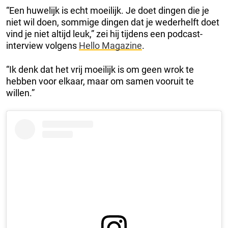
“Een huwelijk is echt moeilijk. Je doet dingen die je
niet wil doen, sommige dingen dat je wederhelft doet
vind je niet altijd leuk,” zei hij tijdens een podcast-
interview volgens
Hello Magazine
.
“Ik denk dat het vrij moeilijk is om geen wrok te
hebben voor elkaar, maar om samen vooruit te
willen.”