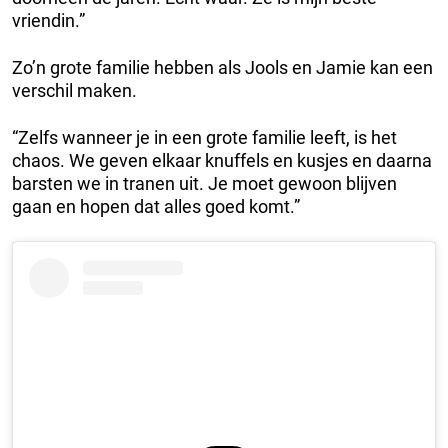
vriendin.”
Zo’n grote familie hebben als Jools en Jamie kan een
verschil maken.
“Zelfs wanneer je in een grote familie leeft, is het
chaos. We geven elkaar knuffels en kusjes en daarna
barsten we in tranen uit. Je moet gewoon blijven
gaan en hopen dat alles goed komt.”