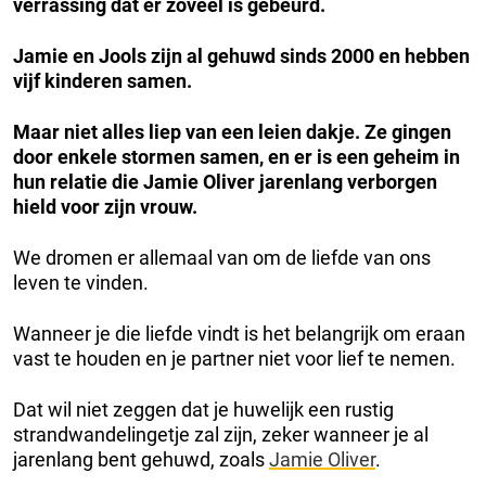
verrassing dat er zoveel is gebeurd.
Jamie en Jools zijn al gehuwd sinds 2000 en hebben
vijf kinderen samen.
Maar niet alles liep van een leien dakje. Ze gingen
door enkele stormen samen, en er is een geheim in
hun relatie die Jamie Oliver jarenlang verborgen
hield voor zijn vrouw.
We dromen er allemaal van om de liefde van ons
leven te vinden.
Wanneer je die liefde vindt is het belangrijk om eraan
vast te houden en je partner niet voor lief te nemen.
Dat wil niet zeggen dat je huwelijk een rustig
strandwandelingetje zal zijn, zeker wanneer je al
jarenlang bent gehuwd, zoals
Jamie Oliver
.