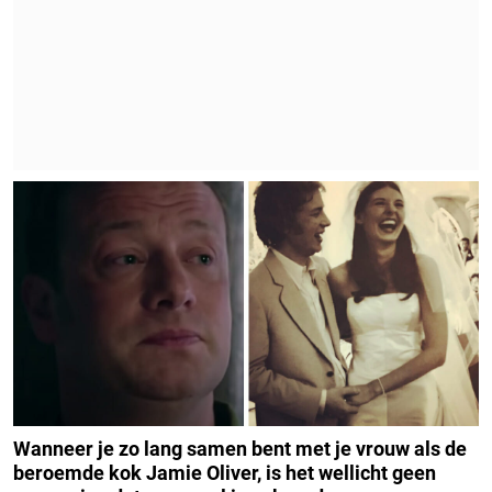
Wanneer je zo lang samen bent met je vrouw als de
beroemde kok Jamie Oliver, is het wellicht geen