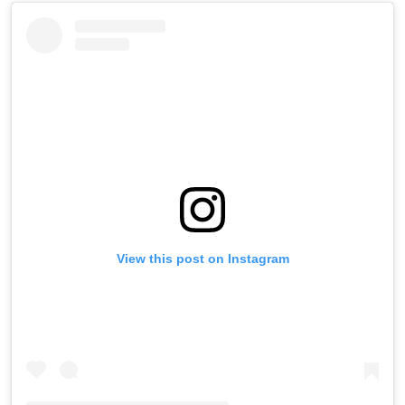
View this post on Instagram