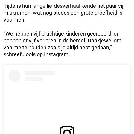
Tijdens hun lange liefdesverhaal kende het paar vijf
miskramen, wat nog steeds een grote droefheid is
voor hen.
“We hebben vijf prachtige kinderen gecreëerd, en
hebben er vijf verloren in de hemel. Dankjewel om
van me te houden zoals je altijd hebt gedaan,”
schreef Jools op Instagram.