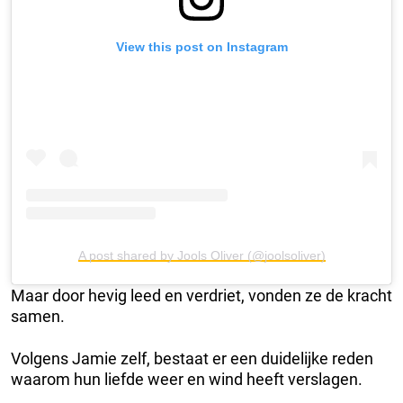
View this post on Instagram
A post shared by Jools Oliver (@joolsoliver)
Maar door hevig leed en verdriet, vonden ze de kracht
samen.
Volgens Jamie zelf, bestaat er een duidelijke reden
waarom hun liefde weer en wind heeft verslagen.