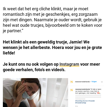
Ik weet dat het erg cliche klinkt, maar je moet
romantisch zijn met je geschenkjes, erg zorgzaam
zijn met dingen. Naarmate je ouder wordt, gebruik je
heel wat oude trucjes, bijvoorbeeld om te koken voor
je partner.”
Het klinkt als een geweldig trucje, Jamie! We
wensen je het allerbeste. Hoera voor jou en je grote
liefde!
Je kunt ons nu ook volgen op
Instagram
voor meer
goede verhalen, foto’s en video’s.