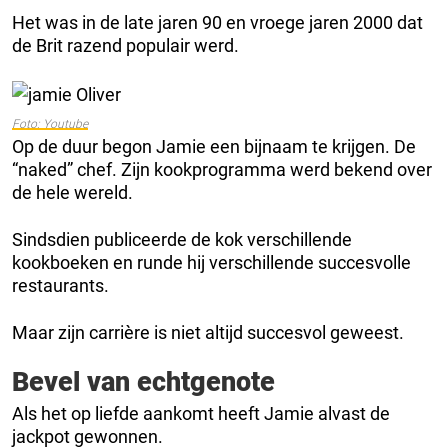
Het was in de late jaren 90 en vroege jaren 2000 dat
de Brit razend populair werd.
Foto: Youtube
Op de duur begon Jamie een bijnaam te krijgen. De
“naked” chef. Zijn kookprogramma werd bekend over
de hele wereld.
Sindsdien publiceerde de kok verschillende
kookboeken en runde hij verschillende succesvolle
restaurants.
Maar zijn carrière is niet altijd succesvol geweest.
Bevel van echtgenote
Als het op liefde aankomt heeft Jamie alvast de
jackpot gewonnen.