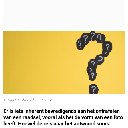
Vraagteken. Bron / Shutterstock
Er is iets inherent bevredigends aan het ontrafelen
van een raadsel, vooral als het de vorm van een foto
heeft. Hoewel de reis naar het antwoord soms