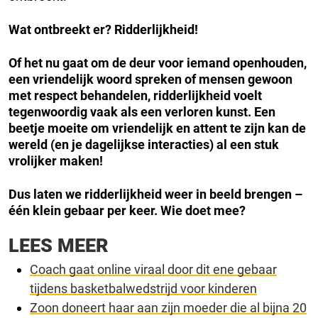
Wat ontbreekt er?
Ridderlijkheid!
Of het nu gaat om de deur voor iemand openhouden,
een vriendelijk woord spreken of mensen gewoon
met respect behandelen, ridderlijkheid voelt
tegenwoordig vaak als een verloren kunst.
Een
beetje moeite om vriendelijk en attent te zijn kan de
wereld (en je dagelijkse interacties) al een stuk
vrolijker maken!
Dus laten we ridderlijkheid weer in beeld brengen –
één klein gebaar per keer.
Wie doet mee?
LEES MEER
Coach gaat online viraal door dit ene gebaar
tijdens basketbalwedstrijd voor kinderen
Zoon doneert haar aan zijn moeder die al bijna 20