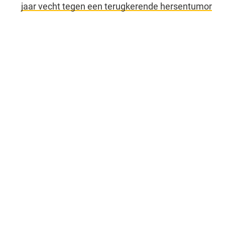
jaar vecht tegen een terugkerende hersentumor