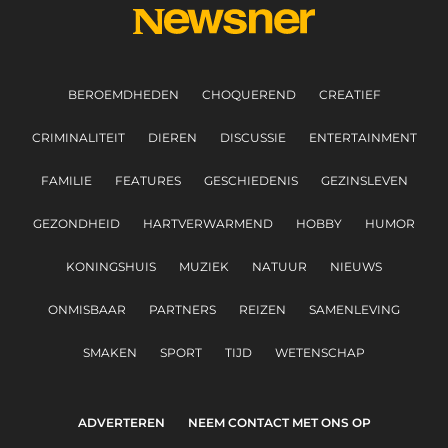
BEROEMDHEDEN
CHOQUEREND
CREATIEF
CRIMINALITEIT
DIEREN
DISCUSSIE
ENTERTAINMENT
FAMILIE
FEATURES
GESCHIEDENIS
GEZINSLEVEN
GEZONDHEID
HARTVERWARMEND
HOBBY
HUMOR
KONINGSHUIS
MUZIEK
NATUUR
NIEUWS
ONMISBAAR
PARTNERS
REIZEN
SAMENLEVING
SMAKEN
SPORT
TIJD
WETENSCHAP
ADVERTEREN
NEEM CONTACT MET ONS OP