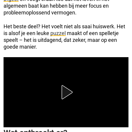
algemeen baat kan hebben bij meer focus en
probleemoplossend vermogen.
Het beste deel? Het voelt niet als saai huiswerk. Het
is alsof je een leuke
puzzel
maakt of een spelletje
speelt – het is uitdagend, dat zeker, maar op een
goede manier.