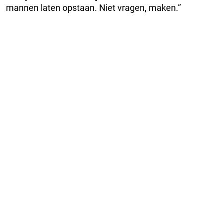
mannen laten opstaan. Niet vragen, maken.”