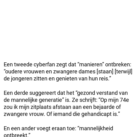
Een tweede cyberfan zegt dat “manieren” ontbreken:
“oudere vrouwen en zwangere dames [staan] [terwijl]
de jongeren zitten en genieten van hun reis.”
Een derde suggereert dat het “gezond verstand van
de mannelijke generatie” is. Ze schrijft: “Op mijn 74e
zou ik mijn zitplaats afstaan aan een bejaarde of
zwangere vrouw. Of iemand die gehandicapt is.”
En een ander voegt eraan toe: “mannelijkheid
ontbreekt.”