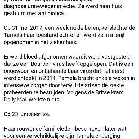
diagnose urinewegeninfectie. Ze werd naar huis
gestuurd met antibiotica.
Op 31 mei 2017, een week na de beten, verslechterde
Tamela haar toestand echter en werd ze in allerijl
opgenomen in het ziekenhuis.
Er werd bloed afgenomen waaruit werd vastgesteld
dat ze een Bourbon virus heeft opgelopen. Dat is een
ongewoon en onbehandelbaar virus dat het eerst
werd ontdekt in 2014. Tamela bracht enkele weken in
intensieve zorgen door terwijl de artsen de ziekte
probeerden te bestrijden. Volgens de Britse krant
Daily Mail
werkte niets.
Op 23 juni stierf ze.
Haar rouwende familieleden beschreven later wat
voor een verschrikkelijke pijn Tamela onderging