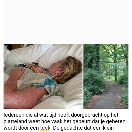
Iedereen die al wat tijd heeft doorgebracht op het
platteland weet hoe vaak het gebeurt dat je gebeten
wordt door een
teek
. De gedachte dat een klein