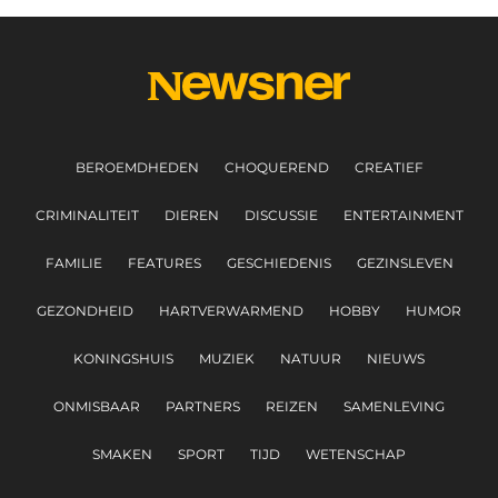
BEROEMDHEDEN
CHOQUEREND
CREATIEF
CRIMINALITEIT
DIEREN
DISCUSSIE
ENTERTAINMENT
FAMILIE
FEATURES
GESCHIEDENIS
GEZINSLEVEN
GEZONDHEID
HARTVERWARMEND
HOBBY
HUMOR
KONINGSHUIS
MUZIEK
NATUUR
NIEUWS
ONMISBAAR
PARTNERS
REIZEN
SAMENLEVING
SMAKEN
SPORT
TIJD
WETENSCHAP