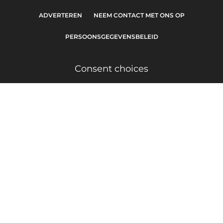
ADVERTEREN
NEEM CONTACT MET ONS OP
PERSOONSGEGEVENSBELEID
Consent choices