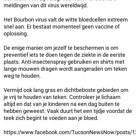
meldingen van dit virus wereldwijd.
Het Bourbon virus valt de witte bloedcellen extreem
snel aan. Er bestaat momenteel geen vaccine of
oplossing.
De enige manier om jezelf te beschermen is om
preventief iets te doen tegen de ziekte in de eerste
plaats. Anti-insectenspray gebruiken en shirts met
lange mouwen dragen wordt aangeraden om teken
weg te houden.
Vermijd ook lang gras en dichtbeboste gebieden om
je vrij te houden van teken. Controleer je lichaam
altijd en dat van je kinderen na een dag buiten te
hebben geweest. Vaak duurt het een tijdje voordat de
teek zich begint te voeden aan je bloed.
https://www.facebook.com/TucsonNewsNow/posts/1