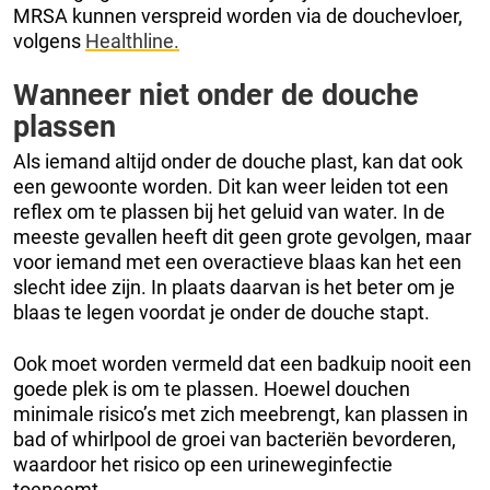
MRSA kunnen verspreid worden via de douchevloer,
volgens
Healthline.
Wanneer niet onder de douche
plassen
Als iemand altijd onder de douche plast, kan dat ook
een gewoonte worden. Dit kan weer leiden tot een
reflex om te plassen bij het geluid van water. In de
meeste gevallen heeft dit geen grote gevolgen, maar
voor iemand met een overactieve blaas kan het een
slecht idee zijn. In plaats daarvan is het beter om je
blaas te legen voordat je onder de douche stapt.
Ook moet worden vermeld dat een badkuip nooit een
goede plek is om te plassen. Hoewel douchen
minimale risico’s met zich meebrengt, kan plassen in
bad of whirlpool de groei van bacteriën bevorderen,
waardoor het risico op een urineweginfectie
toeneemt.