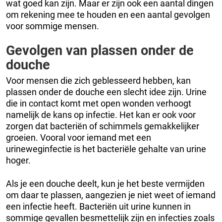
wat goed kan zijn. Maar er zijn ook een aantal dingen
om rekening mee te houden en een aantal gevolgen
voor sommige mensen.
Gevolgen van plassen onder de
douche
Voor mensen die zich geblesseerd hebben, kan
plassen onder de douche een slecht idee zijn. Urine
die in contact komt met open wonden verhoogt
namelijk de kans op infectie. Het kan er ook voor
zorgen dat bacteriën of schimmels gemakkelijker
groeien. Vooral voor iemand met een
urineweginfectie is het bacteriële gehalte van urine
hoger.
Als je een douche deelt, kun je het beste vermijden
om daar te plassen, aangezien je niet weet of iemand
een infectie heeft. Bacteriën uit urine kunnen in
sommige gevallen besmettelijk zijn en infecties zoals