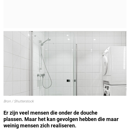
Bron / Shutterstock
Er zijn veel mensen die onder de douche
plassen.
Maar het kan gevolgen hebben die maar
weinig mensen zich realiseren.