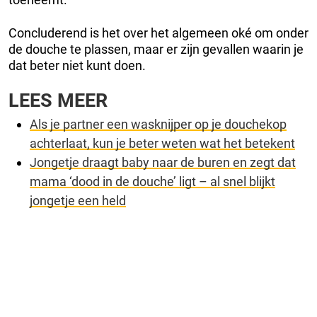
Concluderend is het over het algemeen oké om onder
de douche te plassen, maar er zijn gevallen waarin je
dat beter niet kunt doen.
LEES MEER
Als je partner een wasknijper op je douchekop
achterlaat, kun je beter weten wat het betekent
Jongetje draagt baby naar de buren en zegt dat
mama ‘dood in de douche’ ligt – al snel blijkt
jongetje een held