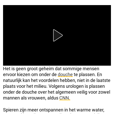
Het is geen groot geheim dat sommige mensen
ervoor kiezen om onder de
douche
te plassen. En
natuurlijk kan het voordelen hebben, niet in de laatste
plaats voor het milieu. Volgens urologen is plassen
onder de douche over het algemeen veilig voor zowel
mannen als vrouwen, aldus
CNN.
Spieren zijn meer ontspannen in het warme water,