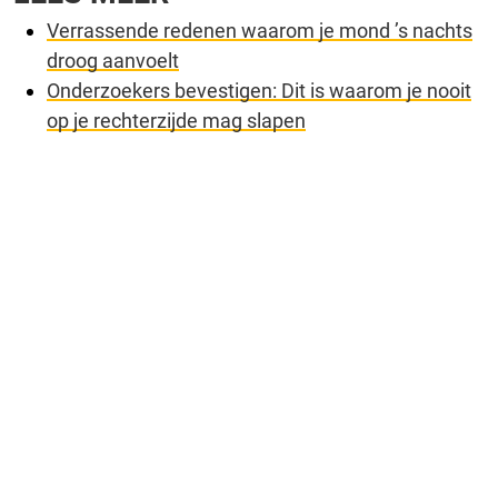
Verrassende redenen waarom je mond ’s nachts
droog aanvoelt
Onderzoekers bevestigen: Dit is waarom je nooit
op je rechterzijde mag slapen