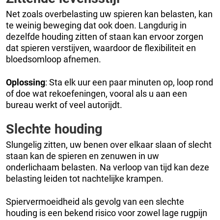
Net zoals overbelasting uw spieren kan belasten, kan
te weinig beweging dat ook doen. Langdurig in
dezelfde houding zitten of staan kan ervoor zorgen
dat spieren verstijven, waardoor de flexibiliteit en
bloedsomloop afnemen.
Oplossing
: Sta elk uur een paar minuten op, loop rond
of doe wat rekoefeningen, vooral als u aan een
bureau werkt of veel autorijdt.
Slechte houding
Slungelig zitten, uw benen over elkaar slaan of slecht
staan kan de spieren en zenuwen in uw
onderlichaam belasten. Na verloop van tijd kan deze
belasting leiden tot nachtelijke krampen.
Spiervermoeidheid als gevolg van een slechte
houding is een bekend risico voor zowel lage rugpijn