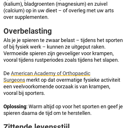
(kalium), bladgroenten (magnesium) en zuivel
(calcium) op in uw dieet – of overleg met uw arts
over supplementen.
Overbelasting
Als je je spieren te zwaar belast – tijdens het sporten
of bij fysiek werk – kunnen ze uitgeput raken.
Vermoeide spieren zijn gevoeliger voor krampen,
vooral tijdens rustperiodes zoals tijdens het slapen.
De
American Academy of Orthopaedic
Surgeons
merkt op dat overmatige fysieke activiteit
een veelvoorkomende oorzaak is van krampen,
vooral bij sporters.
Oplossing
: Warm altijd op voor het sporten en geef je
spieren daarna de tijd om te herstellen.
Zittende levensstijl