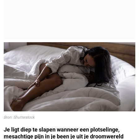
Bron: Shutterstock
Je ligt diep te slapen wanneer een plotselinge,
mesachtige pijn in je been je uit je droomwereld