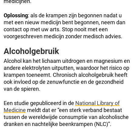
medicijnen.
Oplossing
: als de krampen zijn begonnen nadat u
met een nieuw medicijn bent begonnen, neem dan
contact op met uw arts. Stop nooit met een
voorgeschreven medicijn zonder medisch advies.
Alcoholgebruik
Alcohol kan het lichaam uitdrogen en magnesium en
andere elektrolyten uitputten, waardoor het risico op
krampen toeneemt. Chronisch alcoholgebruik heeft
ook invloed op de zenuwfunctie en de gezondheid
van de spieren.
Een studie gepubliceerd in de
National Library of
Medicine
meldt dat er “een sterk verband bestaat
tussen de wereldwijde consumptie van alcoholische
dranken en nachtelijke beenkrampen (NLC)”.