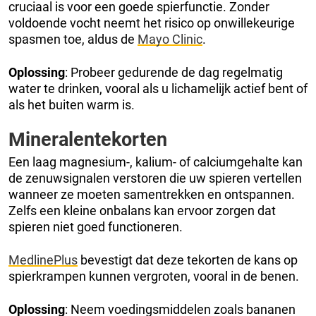
cruciaal is voor een goede spierfunctie. Zonder
voldoende vocht neemt het risico op onwillekeurige
spasmen toe, aldus de
Mayo Clinic
.
Oplossing
: Probeer gedurende de dag regelmatig
water te drinken, vooral als u lichamelijk actief bent of
als het buiten warm is.
Mineralentekorten
Een laag magnesium-, kalium- of calciumgehalte kan
de zenuwsignalen verstoren die uw spieren vertellen
wanneer ze moeten samentrekken en ontspannen.
Zelfs een kleine onbalans kan ervoor zorgen dat
spieren niet goed functioneren.
MedlinePlus
bevestigt dat deze tekorten de kans op
spierkrampen kunnen vergroten, vooral in de benen.
Oplossing
: Neem voedingsmiddelen zoals bananen