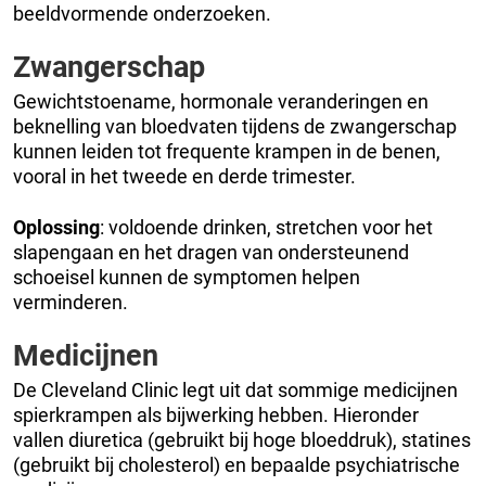
beeldvormende onderzoeken.
Zwangerschap
Gewichtstoename, hormonale veranderingen en
beknelling van bloedvaten tijdens de zwangerschap
kunnen leiden tot frequente krampen in de benen,
vooral in het tweede en derde trimester.
Oplossing
: voldoende drinken, stretchen voor het
slapengaan en het dragen van ondersteunend
schoeisel kunnen de symptomen helpen
verminderen.
Medicijnen
De Cleveland Clinic legt uit dat sommige medicijnen
spierkrampen als bijwerking hebben. Hieronder
vallen diuretica (gebruikt bij hoge bloeddruk), statines
(gebruikt bij cholesterol) en bepaalde psychiatrische