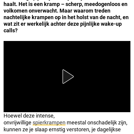
haalt. Het is een kramp – scherp, meedogenloos en
volkomen onverwacht. Maar waarom treden
nachtelijke krampen op in het holst van de nacht, en
wat zit er werkelijk achter deze pijnlijke wake-up
calls?
Hoewel deze intense,
onvrijwillige
spierkrampen
meestal onschadelijk zijn,
kunnen ze je slaap ernstig verstoren, je dagelijkse