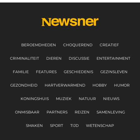
BEROEMDHEDEN
CHOQUEREND
CREATIEF
CRIMINALITEIT
DIEREN
DISCUSSIE
ENTERTAINMENT
FAMILIE
FEATURES
GESCHIEDENIS
GEZINSLEVEN
GEZONDHEID
HARTVERWARMEND
HOBBY
HUMOR
KONINGSHUIS
MUZIEK
NATUUR
NIEUWS
ONMISBAAR
PARTNERS
REIZEN
SAMENLEVING
SMAKEN
SPORT
TIJD
WETENSCHAP