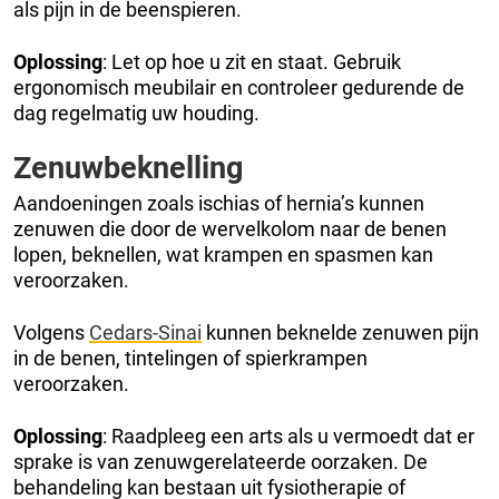
als pijn in de beenspieren.
Oplossing
: Let op hoe u zit en staat. Gebruik
ergonomisch meubilair en controleer gedurende de
dag regelmatig uw houding.
Zenuwbeknelling
Aandoeningen zoals ischias of hernia’s kunnen
zenuwen die door de wervelkolom naar de benen
lopen, beknellen, wat krampen en spasmen kan
veroorzaken.
Volgens
Cedars-Sinai
kunnen beknelde zenuwen pijn
in de benen, tintelingen of spierkrampen
veroorzaken.
Oplossing
: Raadpleeg een arts als u vermoedt dat er
sprake is van zenuwgerelateerde oorzaken. De
behandeling kan bestaan uit fysiotherapie of