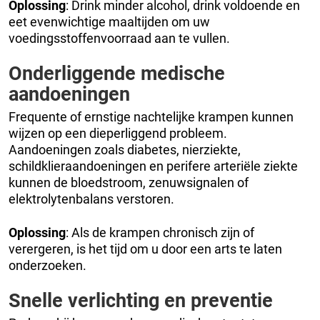
Oplossing
: Drink minder alcohol, drink voldoende en
eet evenwichtige maaltijden om uw
voedingsstoffenvoorraad aan te vullen.
Onderliggende medische
aandoeningen
Frequente of ernstige nachtelijke krampen kunnen
wijzen op een dieperliggend probleem.
Aandoeningen zoals diabetes, nierziekte,
schildklieraandoeningen en perifere arteriële ziekte
kunnen de bloedstroom, zenuwsignalen of
elektrolytenbalans verstoren.
Oplossing
: Als de krampen chronisch zijn of
verergeren, is het tijd om u door een arts te laten
onderzoeken.
Snelle verlichting en preventie