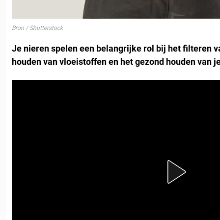
Bron / Shutterstock
Je nieren spelen een belangrijke rol bij het filteren v
houden van vloeistoffen en het gezond houden van j