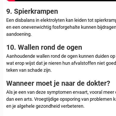
9.
Spierkrampen
Een disbalans in elektrolyten kan leiden tot spierkra
en een onevenwichtig fosforgehalte kunnen bijdrage
aandoening.
10.
Wallen rond de ogen
Aanhoudende wallen rond de ogen kunnen duiden op p
wat erop wijst dat je nieren hun afvalstoffen niet goed
teken van schade zijn.
Wanneer moet je naar de dokter?
Als je een van deze symptomen ervaart, vooral meer d
dan een arts. Vroegtijdige opsporing van problemen
en je algehele gezondheid verbeteren.