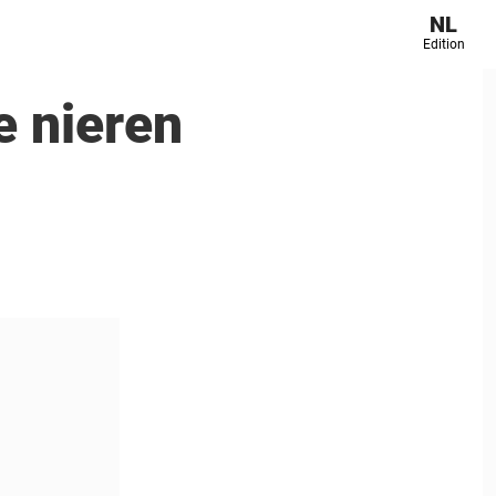
NL
Edition
e nieren