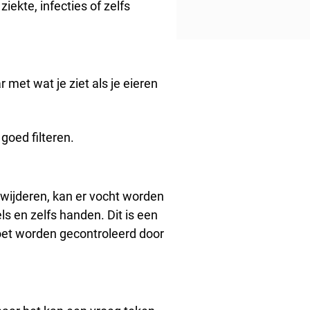
ziekte, infecties of zelfs
 met wat je ziet als je eieren
 goed filteren.
erwijderen, kan er vocht worden
ls en zelfs handen. Dit is een
et worden gecontroleerd door