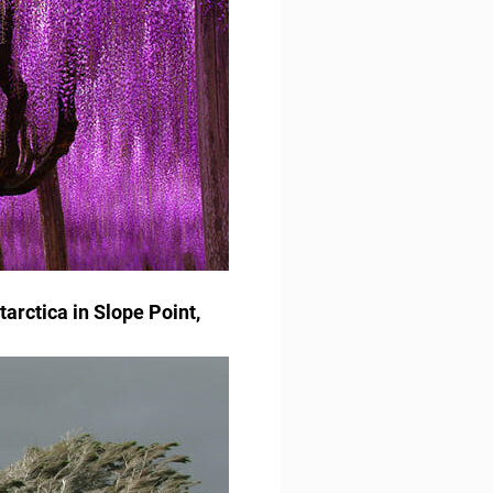
rctica in Slope Point,