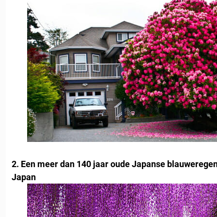
2. Een meer dan 140 jaar oude Japanse blauweregen
Japan