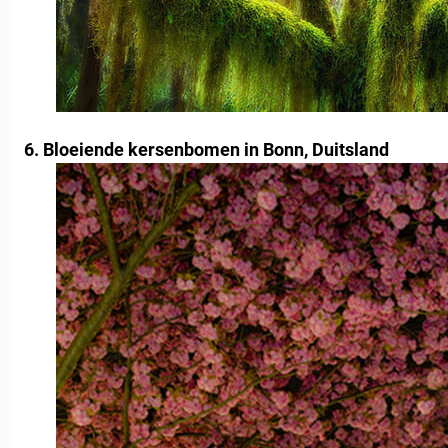
6. Bloeiende kersenbomen in Bonn, Duitsland