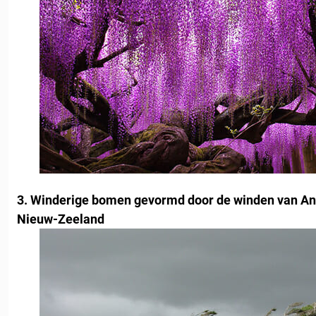
3. Winderige bomen gevormd door de winden van Anta
Nieuw-Zeeland