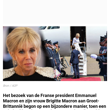
Bron / AOP
Het bezoek van de Franse president Emmanuel
Macron en zijn vrouw Brigitte Macron aan Groot-
Brittannië begon op een bijzondere manier, toen een