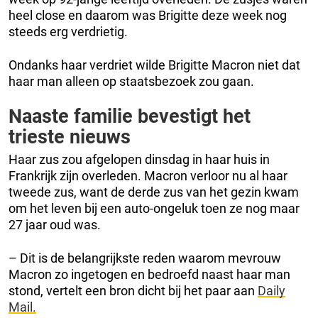
heel close en daarom was Brigitte deze week nog
steeds erg verdrietig.
Ondanks haar verdriet wilde Brigitte Macron niet dat
haar man alleen op staatsbezoek zou gaan.
Naaste familie bevestigt het
trieste nieuws
Haar zus zou afgelopen dinsdag in haar huis in
Frankrijk zijn overleden. Macron verloor nu al haar
tweede zus, want de derde zus van het gezin kwam
om het leven bij een auto-ongeluk toen ze nog maar
27 jaar oud was.
– Dit is de belangrijkste reden waarom mevrouw
Macron zo ingetogen en bedroefd naast haar man
stond, vertelt een bron dicht bij het paar aan
Daily
Mail.