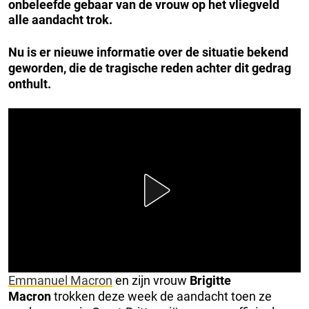
onbeleefde gebaar van de vrouw op het vliegveld
alle aandacht trok.
Nu is er nieuwe informatie over de situatie bekend
geworden, die de tragische reden achter dit gedrag
onthult.
Emmanuel Macron
en zijn vrouw
Brigitte
Macron
trokken deze week de aandacht toen ze