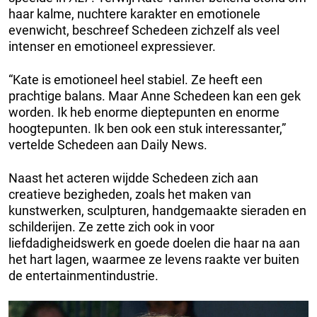
haar kalme, nuchtere karakter en emotionele
evenwicht, beschreef Schedeen zichzelf als veel
intenser en emotioneel expressiever.
“Kate is emotioneel heel stabiel. Ze heeft een
prachtige balans. Maar Anne Schedeen kan een gek
worden. Ik heb enorme dieptepunten en enorme
hoogtepunten. Ik ben ook een stuk interessanter,”
vertelde Schedeen aan Daily News.
Naast het acteren wijdde Schedeen zich aan
creatieve bezigheden, zoals het maken van
kunstwerken, sculpturen, handgemaakte sieraden en
schilderijen. Ze zette zich ook in voor
liefdadigheidswerk en goede doelen die haar na aan
het hart lagen, waarmee ze levens raakte ver buiten
de entertainmentindustrie.