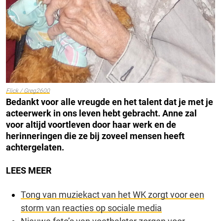
Flick / Greg2600
Bedankt voor alle vreugde en het talent dat je met je
acteerwerk in ons leven hebt gebracht. Anne zal
voor altijd voortleven door haar werk en de
herinneringen die ze bij zoveel mensen heeft
achtergelaten.
LEES MEER
Tong van muziekact van het WK zorgt voor een
storm van reacties op sociale media