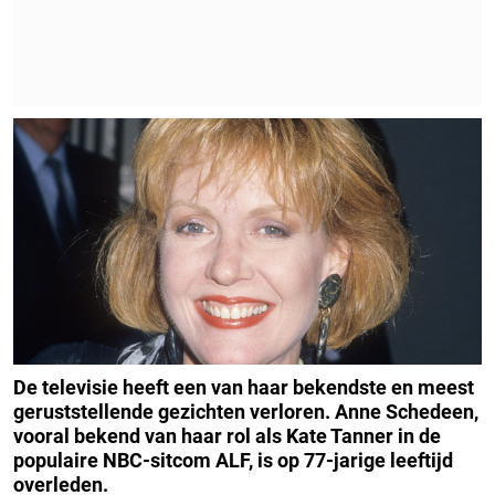
De televisie heeft een van haar bekendste en meest
geruststellende gezichten verloren.
Anne Schedeen,
vooral bekend van haar rol als Kate Tanner in de
populaire NBC-sitcom ALF, is op 77-jarige leeftijd
overleden.