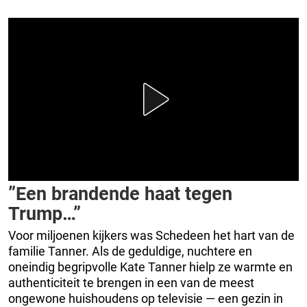
”Een brandende haat tegen
Trump…”
Voor miljoenen kijkers was Schedeen het hart van de
familie Tanner. Als de geduldige, nuchtere en
oneindig begripvolle Kate Tanner hielp ze warmte en
authenticiteit te brengen in een van de meest
ongewone huishoudens op televisie — een gezin in