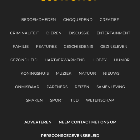
BEROEMDHEDEN
CHOQUEREND
CREATIEF
CRIMINALITEIT
DIEREN
DISCUSSIE
ENTERTAINMENT
FAMILIE
FEATURES
GESCHIEDENIS
GEZINSLEVEN
GEZONDHEID
HARTVERWARMEND
HOBBY
HUMOR
KONINGSHUIS
MUZIEK
NATUUR
NIEUWS
ONMISBAAR
PARTNERS
REIZEN
SAMENLEVING
SMAKEN
SPORT
TIJD
WETENSCHAP
ADVERTEREN
NEEM CONTACT MET ONS OP
PERSOONSGEGEVENSBELEID