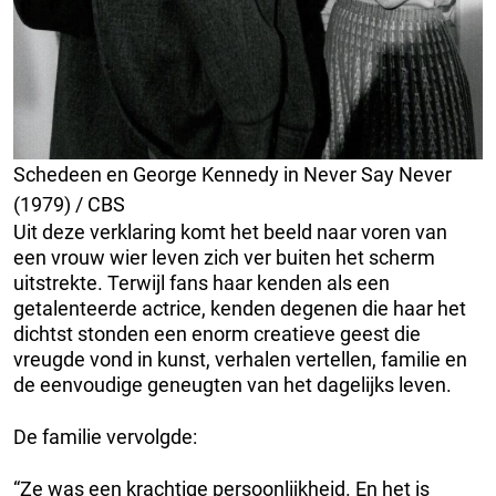
Schedeen en George Kennedy in Never Say Never
(1979) / CBS
Uit deze verklaring komt het beeld naar voren van
een vrouw wier leven zich ver buiten het scherm
uitstrekte. Terwijl fans haar kenden als een
getalenteerde actrice, kenden degenen die haar het
dichtst stonden een enorm creatieve geest die
vreugde vond in kunst, verhalen vertellen, familie en
de eenvoudige geneugten van het dagelijks leven.
De familie vervolgde:
“Ze was een krachtige persoonlijkheid. En het is