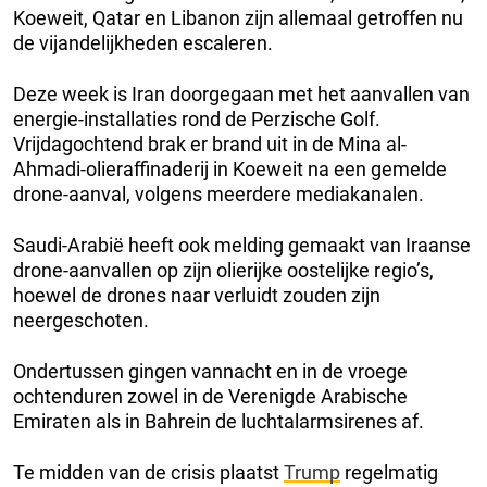
Koeweit, Qatar en Libanon zijn allemaal getroffen nu
de vijandelijkheden escaleren.
Deze week is Iran doorgegaan met het aanvallen van
energie-installaties rond de Perzische Golf.
Vrijdagochtend brak er brand uit in de Mina al-
Ahmadi-olieraffinaderij in Koeweit na een gemelde
drone-aanval, volgens meerdere mediakanalen.
Saudi-Arabië heeft ook melding gemaakt van Iraanse
drone-aanvallen op zijn olierijke oostelijke regio’s,
hoewel de drones naar verluidt zouden zijn
neergeschoten.
Ondertussen gingen vannacht en in de vroege
ochtenduren zowel in de Verenigde Arabische
Emiraten als in Bahrein de luchtalarmsirenes af.
Te midden van de crisis plaatst
Trump
regelmatig