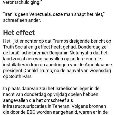
verontschuldiging.”
”Iran is geen Venezuela, deze man snapt het niet,”
schreef een ander.
Het effect
Het lijkt er echter op dat Trumps dreigende bericht op
Truth Social enig effect heeft gehad. Donderdag zei
de Israëlische premier Benjamin Netanyahu dat het
land zou afzien van aanvallen op andere energie-
installaties in Iran op aandringen van de Amerikaanse
president Donald Trump, na de aanval van woensdag
op South Pars.
In plaats daarvan zou het Israëlische leger in de
nacht van donderdag op vrijdag doelen hebben
aangevallen die het omschreef als
infrastructuurlocaties in Teheran. Volgens bronnen
die door de BBC worden aangehaald, waren er in de