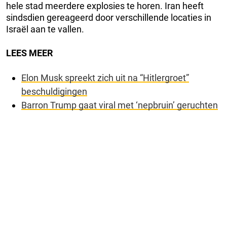
hele stad meerdere explosies te horen. Iran heeft
sindsdien gereageerd door verschillende locaties in
Israël aan te vallen.
LEES MEER
Elon Musk spreekt zich uit na “Hitlergroet”
beschuldigingen
Barron Trump gaat viral met ‘nepbruin’ geruchten