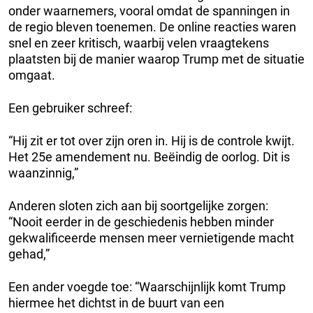
onder waarnemers, vooral omdat de spanningen in
de regio bleven toenemen. De online reacties waren
snel en zeer kritisch, waarbij velen vraagtekens
plaatsten bij de manier waarop Trump met de situatie
omgaat.
Een gebruiker schreef:
“Hij zit er tot over zijn oren in. Hij is de controle kwijt.
Het 25e amendement nu. Beëindig de oorlog. Dit is
waanzinnig,”
Anderen sloten zich aan bij soortgelijke zorgen:
“Nooit eerder in de geschiedenis hebben minder
gekwalificeerde mensen meer vernietigende macht
gehad,”
Een ander voegde toe: “Waarschijnlijk komt Trump
hiermee het dichtst in de buurt van een