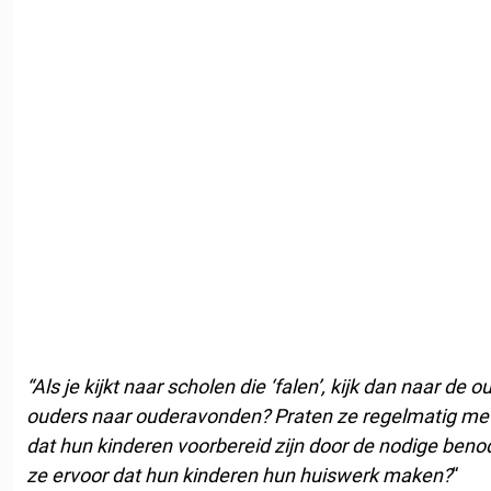
“Als je kijkt naar scholen die ‘falen’, kijk dan naar de 
ouders naar ouderavonden?
Praten ze regelmatig met
dat hun kinderen voorbereid zijn door de nodige ben
ze ervoor dat hun kinderen hun huiswerk maken?
“