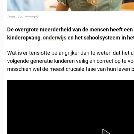
Bron / Shutterstock
De overgrote meerderheid van de mensen heeft een
kinderopvang,
onderwijs
en het schoolsysteem in he
Wat is er tenslotte belangrijker dan te weten dat het
volgende generatie kinderen veilig en correct op te vo
misschien wel de meest cruciale fase van hun leven