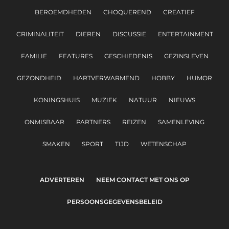
BEROEMDHEDEN
CHOQUEREND
CREATIEF
CRIMINALITEIT
DIEREN
DISCUSSIE
ENTERTAINMENT
FAMILIE
FEATURES
GESCHIEDENIS
GEZINSLEVEN
GEZONDHEID
HARTVERWARMEND
HOBBY
HUMOR
KONINGSHUIS
MUZIEK
NATUUR
NIEUWS
ONMISBAAR
PARTNERS
REIZEN
SAMENLEVING
SMAKEN
SPORT
TIJD
WETENSCHAP
ADVERTEREN
NEEM CONTACT MET ONS OP
PERSOONSGEGEVENSBELEID