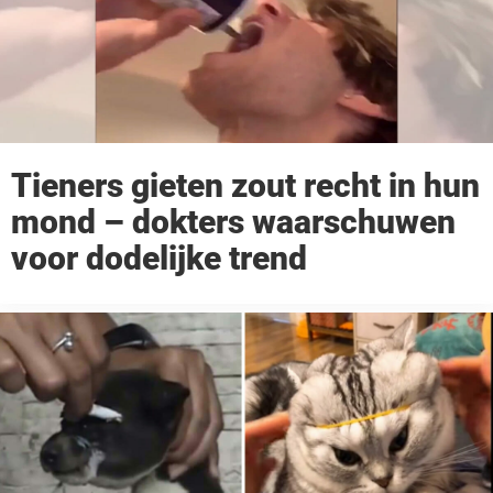
Tieners gieten zout recht in hun
mond – dokters waarschuwen
voor dodelijke trend