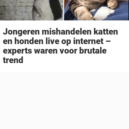
Jongeren mishandelen katten
en honden live op internet –
experts waren voor brutale
trend