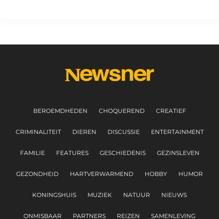
BEROEMDHEDEN
CHOQUEREND
CREATIEF
CRIMINALITEIT
DIEREN
DISCUSSIE
ENTERTAINMENT
FAMILIE
FEATURES
GESCHIEDENIS
GEZINSLEVEN
GEZONDHEID
HARTVERWARMEND
HOBBY
HUMOR
KONINGSHUIS
MUZIEK
NATUUR
NIEUWS
ONMISBAAR
PARTNERS
REIZEN
SAMENLEVING