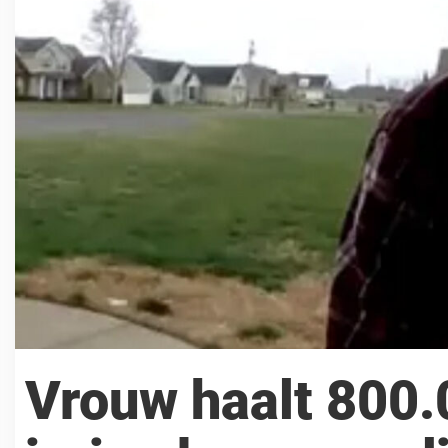
Vrouw haalt 800.