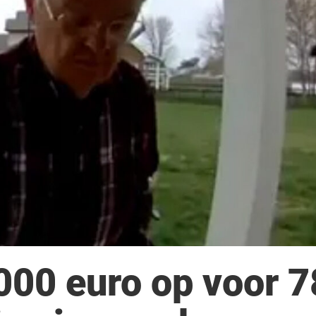
000 euro op voor 7