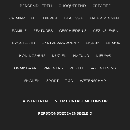
BEROEMDHEDEN
CHOQUEREND
CREATIEF
CRIMINALITEIT
DIEREN
DISCUSSIE
ENTERTAINMENT
FAMILIE
FEATURES
GESCHIEDENIS
GEZINSLEVEN
GEZONDHEID
HARTVERWARMEND
HOBBY
HUMOR
KONINGSHUIS
MUZIEK
NATUUR
NIEUWS
ONMISBAAR
PARTNERS
REIZEN
SAMENLEVING
SMAKEN
SPORT
TIJD
WETENSCHAP
ADVERTEREN
NEEM CONTACT MET ONS OP
PERSOONSGEGEVENSBELEID