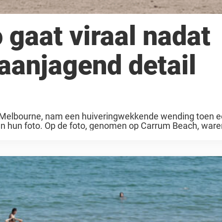
 gaat viraal nadat
aanjagend detail
n Melbourne, nam een huiveringwekkende wending toen e
n hun foto. Op de foto, genomen op Carrum Beach, ware