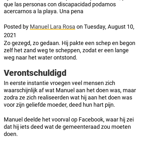
que las personas con discapacidad podamos
acercarnos a la playa. Una pena
Posted by
Manuel Lara Rosa
on Tuesday, August 10,
2021
Zo gezegd, zo gedaan. Hij pakte een schep en begon
zelf het zand weg te scheppen, zodat er een lange
weg naar het water ontstond.
Verontschuldigd
In eerste instantie vroegen veel mensen zich
waarschijnlijk af wat Manuel aan het doen was, maar
zodra ze zich realiseerden wat hij aan het doen was
voor zijn geliefde moeder, deed hun hart pijn.
Manuel deelde het voorval op Facebook, waar hij zei
dat hij iets deed wat de gemeenteraad zou moeten
doen.