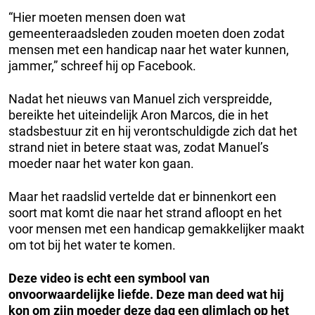
“Hier moeten mensen doen wat
gemeenteraadsleden zouden moeten doen zodat
mensen met een handicap naar het water kunnen,
jammer,” schreef hij op Facebook.
Nadat het nieuws van Manuel zich verspreidde,
bereikte het uiteindelijk Aron Marcos, die in het
stadsbestuur zit en hij verontschuldigde zich dat het
strand niet in betere staat was, zodat Manuel’s
moeder naar het water kon gaan.
Maar het raadslid vertelde dat er binnenkort een
soort mat komt die naar het strand afloopt en het
voor mensen met een handicap gemakkelijker maakt
om tot bij het water te komen.
Deze video is echt een symbool van
onvoorwaardelijke liefde. Deze man deed wat hij
kon om zijn moeder deze dag een glimlach op het