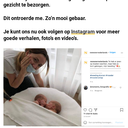
gezicht te bezorgen.
Dit ontroerde me. Zo’n mooi gebaar.
Je kunt ons nu ook volgen op
Instagram
voor meer
goede verhalen, foto’s en video’s.