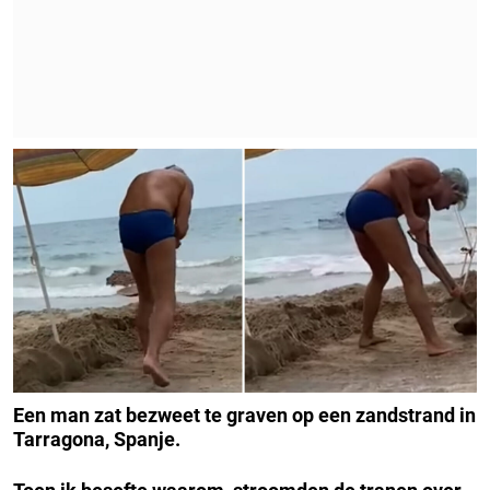
Een man zat bezweet te graven op een zandstrand in
Tarragona, Spanje.