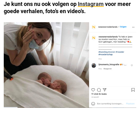
Je kunt ons nu ook volgen op
Instagram
voor meer
goede verhalen, foto’s en video’s.