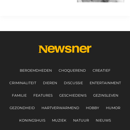
BEROEMDHEDEN
CHOQUEREND
CREATIEF
CRIMINALITEIT
DIEREN
DISCUSSIE
ENTERTAINMENT
FAMILIE
FEATURES
GESCHIEDENIS
GEZINSLEVEN
GEZONDHEID
HARTVERWARMEND
HOBBY
HUMOR
KONINGSHUIS
MUZIEK
NATUUR
NIEUWS