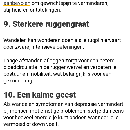
aanbevolen
om gewrichtspijn te verminderen,
stijfheid en ontstekingen.
9. Sterkere ruggengraat
Wandelen kan wonderen doen als je rugpijn ervaart
door zware, intensieve oefeningen.
Lange afstanden afleggen zorgt voor een betere
bloedcirculatie in de ruggenwervel en verbetert je
postuur en mobiliteit, wat belangrijk is voor een
gezonde rug.
10. Een kalme geest
Als wandelen symptomen van depressie vermindert
bij mensen met ernstige problemen, stel je dan eens
voor hoeveel energie je kunt opdoen wanneer je je
vermoeid of down voelt.