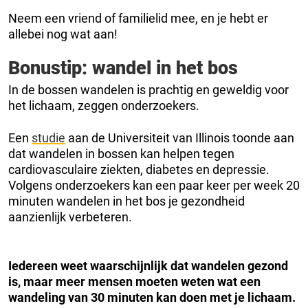
Neem een vriend of familielid mee, en je hebt er
allebei nog wat aan!
Bonustip: wandel in het bos
In de bossen wandelen is prachtig en geweldig voor
het lichaam, zeggen onderzoekers.
Een
studie
aan de Universiteit van Illinois toonde aan
dat wandelen in bossen kan helpen tegen
cardiovasculaire ziekten, diabetes en depressie.
Volgens onderzoekers kan een paar keer per week 20
minuten wandelen in het bos je gezondheid
aanzienlijk verbeteren.
Iedereen weet waarschijnlijk dat wandelen gezond
is, maar meer mensen moeten weten wat een
wandeling van 30 minuten kan doen met je lichaam.