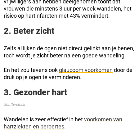
vrijwilligers aan hebben deelgenomen toont dat
vrouwen die minstens 3 uur per week wandelen, het
risico op hartinfarcten met 43% vermindert.
2. Beter zicht
Zelfs al lijken de ogen niet direct gelinkt aan je benen,
toch wordt je zicht beter na een goede wandeling.
En het zou tevens ook
glaucoom voorkomen
door de
druk op je ogen te verminderen.
3. Gezonder hart
Shutterstock
Wandelen is zeer effectief in het
voorkomen van
hartziekten en beroertes
.