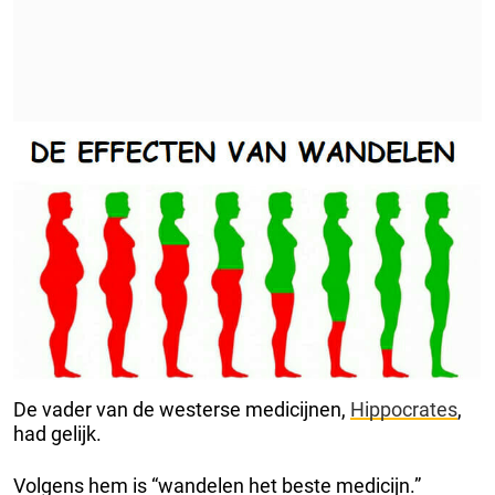
De vader van de westerse medicijnen,
Hippocrates
,
had gelijk.
Volgens hem is “wandelen het beste medicijn.”