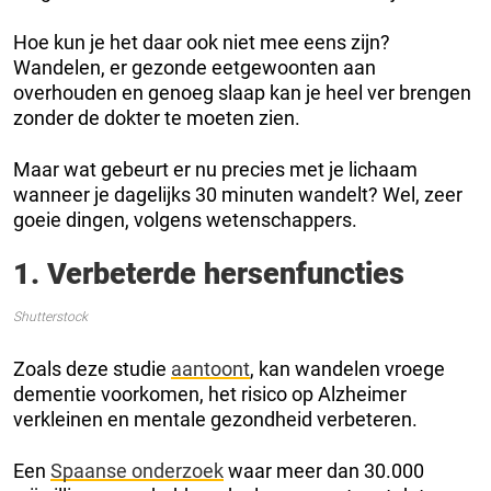
Hoe kun je het daar ook niet mee eens zijn?
Wandelen, er gezonde eetgewoonten aan
overhouden en genoeg slaap kan je heel ver brengen
zonder de dokter te moeten zien.
Maar wat gebeurt er nu precies met je lichaam
wanneer je dagelijks 30 minuten wandelt? Wel, zeer
goeie dingen, volgens wetenschappers.
1. Verbeterde hersenfuncties
Shutterstock
Zoals deze studie
aantoont
, kan wandelen vroege
dementie voorkomen, het risico op Alzheimer
verkleinen en mentale gezondheid verbeteren.
Een
Spaanse onderzoek
waar meer dan 30.000