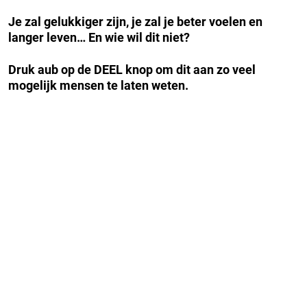
Je zal gelukkiger zijn, je zal je beter voelen en
langer leven… En wie wil dit niet?
Druk aub op de DEEL knop om dit aan zo veel
mogelijk mensen te laten weten.