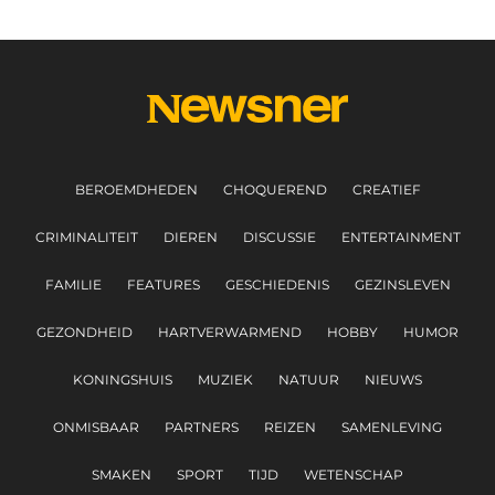
BEROEMDHEDEN
CHOQUEREND
CREATIEF
CRIMINALITEIT
DIEREN
DISCUSSIE
ENTERTAINMENT
FAMILIE
FEATURES
GESCHIEDENIS
GEZINSLEVEN
GEZONDHEID
HARTVERWARMEND
HOBBY
HUMOR
KONINGSHUIS
MUZIEK
NATUUR
NIEUWS
ONMISBAAR
PARTNERS
REIZEN
SAMENLEVING
SMAKEN
SPORT
TIJD
WETENSCHAP