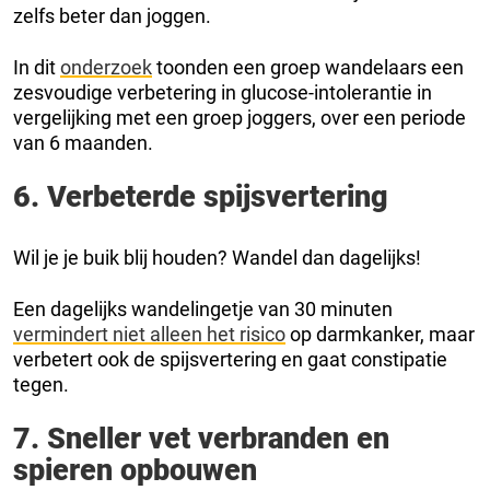
zelfs beter dan joggen.
In dit
onderzoek
toonden een groep wandelaars een
zesvoudige verbetering in glucose-intolerantie in
vergelijking met een groep joggers, over een periode
van 6 maanden.
6. Verbeterde spijsvertering
Wil je je buik blij houden? Wandel dan dagelijks!
Een dagelijks wandelingetje van 30 minuten
vermindert niet alleen het risico
op darmkanker, maar
verbetert ook de spijsvertering en gaat constipatie
tegen.
7. Sneller vet verbranden en
spieren opbouwen