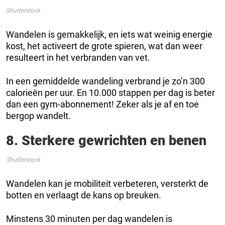
Shutterstock
Wandelen is gemakkelijk, en iets wat weinig energie
kost, het activeert de grote spieren, wat dan weer
resulteert in het verbranden van vet.
In een gemiddelde wandeling verbrand je zo’n 300
calorieën per uur. En 10.000 stappen per dag is beter
dan een gym-abonnement! Zeker als je af en toe
bergop wandelt.
8. Sterkere gewrichten en benen
Shutterstock
Wandelen kan je mobiliteit verbeteren, versterkt de
botten en verlaagt de kans op breuken.
Minstens 30 minuten per dag wandelen is