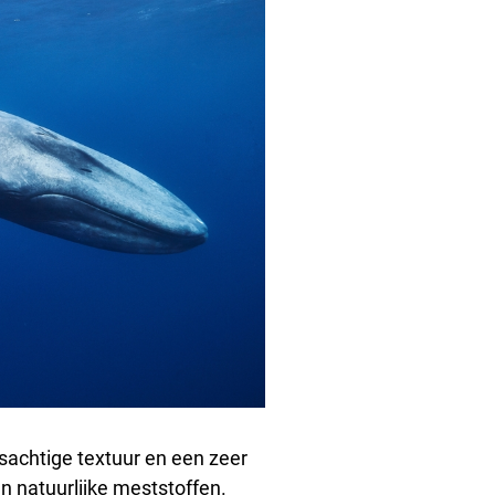
achtige textuur en een zeer
en natuurlijke meststoffen.