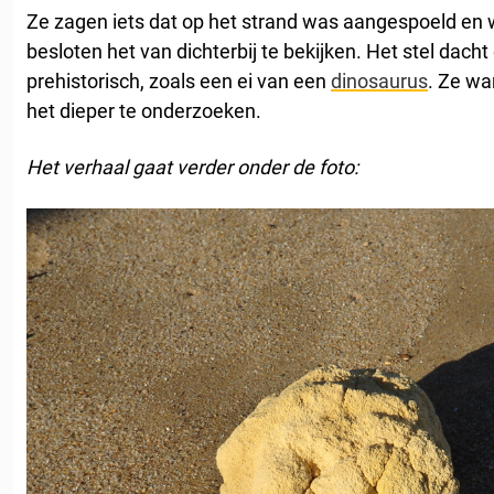
Ze zagen iets dat op het strand was aangespoeld en 
besloten het van dichterbij te bekijken. Het stel dacht 
prehistorisch, zoals een ei van een
dinosaurus
. Ze wa
het dieper te onderzoeken.
Het verhaal gaat verder onder de foto: