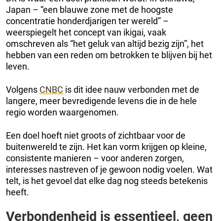
Japan – “een blauwe zone met de hoogste
concentratie honderdjarigen ter wereld” –
weerspiegelt het concept van ikigai, vaak
omschreven als “het geluk van altijd bezig zijn”, het
hebben van een reden om betrokken te blijven bij het
leven.
Volgens
CNBC
is dit idee nauw verbonden met de
langere, meer bevredigende levens die in de hele
regio worden waargenomen.
Een doel hoeft niet groots of zichtbaar voor de
buitenwereld te zijn. Het kan vorm krijgen op kleine,
consistente manieren – voor anderen zorgen,
interesses nastreven of je gewoon nodig voelen. Wat
telt, is het gevoel dat elke dag nog steeds betekenis
heeft.
Verbondenheid is essentieel, geen