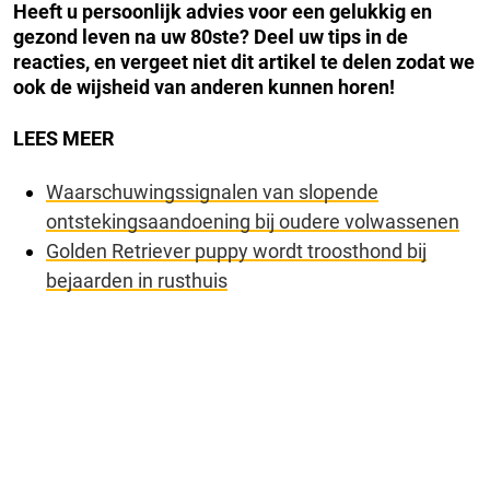
Heeft u persoonlijk advies voor een gelukkig en
gezond leven na uw 80ste? Deel uw tips in de
reacties, en vergeet niet dit artikel te delen zodat we
ook de wijsheid van anderen kunnen horen!
LEES MEER
Waarschuwingssignalen van slopende
ontstekingsaandoening bij oudere volwassenen
Golden Retriever puppy wordt troosthond bij
bejaarden in rusthuis