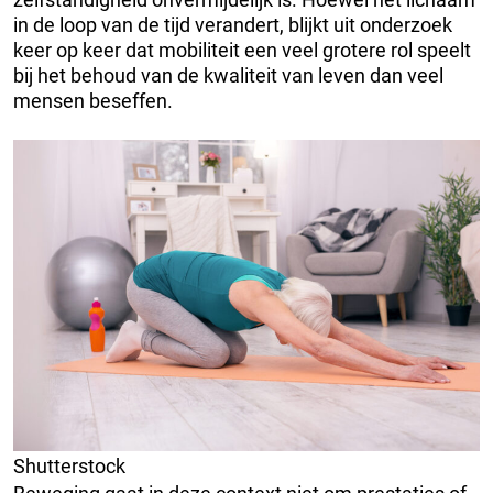
in de loop van de tijd verandert, blijkt uit onderzoek
keer op keer dat mobiliteit een veel grotere rol speelt
bij het behoud van de kwaliteit van leven dan veel
mensen beseffen.
Shutterstock