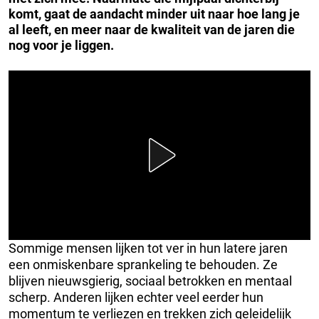
komt, gaat de aandacht minder uit naar hoe lang je
al leeft, en meer naar de kwaliteit van de jaren die
nog voor je liggen.
Sommige mensen lijken tot ver in hun latere jaren
een onmiskenbare sprankeling te behouden. Ze
blijven nieuwsgierig, sociaal betrokken en mentaal
scherp. Anderen lijken echter veel eerder hun
momentum te verliezen en trekken zich geleidelijk