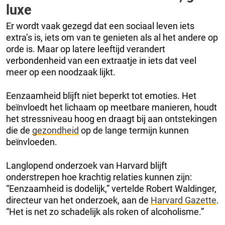
luxe
Er wordt vaak gezegd dat een sociaal leven iets
extra’s is, iets om van te genieten als al het andere op
orde is. Maar op latere leeftijd verandert
verbondenheid van een extraatje in iets dat veel
meer op een noodzaak lijkt.
Eenzaamheid blijft niet beperkt tot emoties. Het
beïnvloedt het lichaam op meetbare manieren, houdt
het stressniveau hoog en draagt bij aan ontstekingen
die de
gezondheid
op de lange termijn kunnen
beïnvloeden.
Langlopend onderzoek van Harvard blijft
onderstrepen hoe krachtig relaties kunnen zijn:
“Eenzaamheid is dodelijk,” vertelde Robert Waldinger,
directeur van het onderzoek, aan de
Harvard Gazette
.
“Het is net zo schadelijk als roken of alcoholisme.”