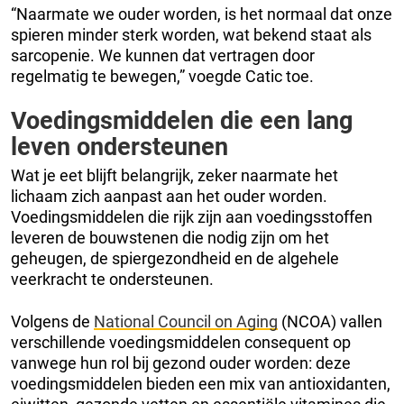
“Naarmate we ouder worden, is het normaal dat onze
spieren minder sterk worden, wat bekend staat als
sarcopenie. We kunnen dat vertragen door
regelmatig te bewegen,” voegde Catic toe.
Voedingsmiddelen die een lang
leven ondersteunen
Wat je eet blijft belangrijk, zeker naarmate het
lichaam zich aanpast aan het ouder worden.
Voedingsmiddelen die rijk zijn aan voedingsstoffen
leveren de bouwstenen die nodig zijn om het
geheugen, de spiergezondheid en de algehele
veerkracht te ondersteunen.
Volgens de
National Council on Aging
(NCOA) vallen
verschillende voedingsmiddelen consequent op
vanwege hun rol bij gezond ouder worden: deze
voedingsmiddelen bieden een mix van antioxidanten,