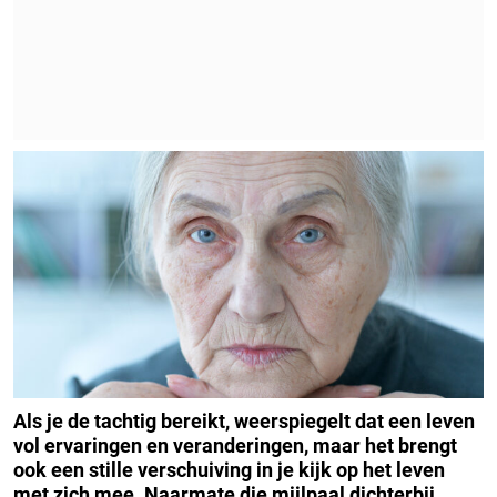
Als je de tachtig bereikt, weerspiegelt dat een leven
vol ervaringen en veranderingen, maar het brengt
ook een stille verschuiving in je kijk op het leven
met zich mee. Naarmate die mijlpaal dichterbij