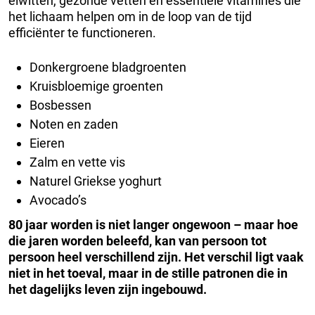
eiwitten, gezonde vetten en essentiële vitamines die
het lichaam helpen om in de loop van de tijd
efficiënter te functioneren.
Donkergroene bladgroenten
Kruisbloemige groenten
Bosbessen
Noten en zaden
Eieren
Zalm en vette vis
Naturel Griekse yoghurt
Avocado’s
80 jaar worden is niet langer ongewoon – maar hoe
die jaren worden beleefd, kan van persoon tot
persoon heel verschillend zijn. Het verschil ligt vaak
niet in het toeval, maar in de stille patronen die in
het dagelijks leven zijn ingebouwd.