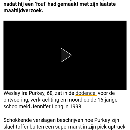
nadat hij een ‘fout’ had gemaakt met zijn laatste
maaltijdverzoek.
Wesley Ira Purkey, 68, zat in de
dodencel
voor de
ontvoering, verkrachting en moord op de 16-jarige
schoolmeid Jennifer Long in 1998.
Schokkende verslagen beschrijven hoe Purkey zijn
slachtoffer buiten een supermarkt in zijn pick-uptruck