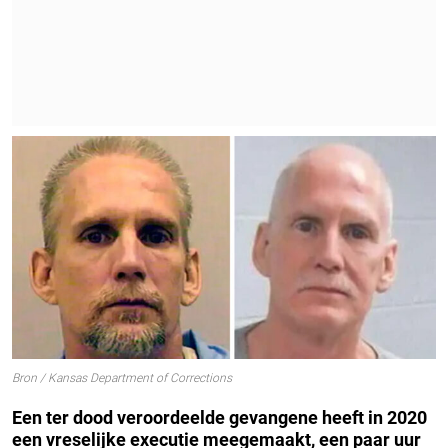
Bron / Kansas Department of Corrections
Een ter dood veroordeelde gevangene heeft in 2020
een vreselijke executie meegemaakt, een paar uur