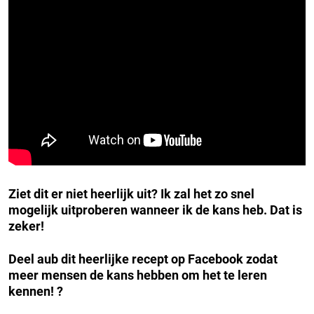
Ziet dit er niet heerlijk uit? Ik zal het zo snel
mogelijk uitproberen wanneer ik de kans heb. Dat is
zeker!
Deel aub dit heerlijke recept op Facebook zodat
meer mensen de kans hebben om het te leren
kennen! ?