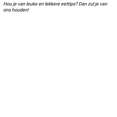
Hou je van leuke en lekkere eettips? Dan zul je van
ons houden!