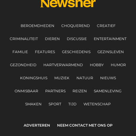
BEROEMDHEDEN
CHOQUEREND
CREATIEF
CRIMINALITEIT
DIEREN
DISCUSSIE
ENTERTAINMENT
FAMILIE
FEATURES
GESCHIEDENIS
GEZINSLEVEN
GEZONDHEID
HARTVERWARMEND
HOBBY
HUMOR
KONINGSHUIS
MUZIEK
NATUUR
NIEUWS
ONMISBAAR
PARTNERS
REIZEN
SAMENLEVING
SMAKEN
SPORT
TIJD
WETENSCHAP
ADVERTEREN
NEEM CONTACT MET ONS OP