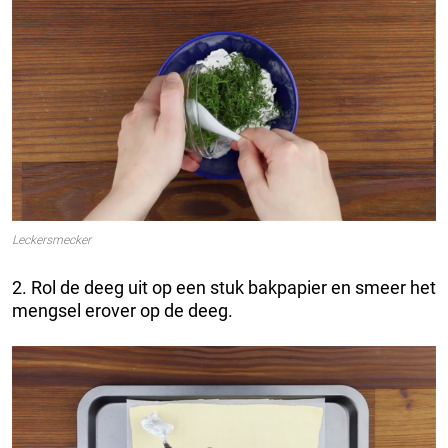
Leckersmecker
2. Rol de deeg uit op een stuk bakpapier en smeer het
mengsel erover op de deeg.