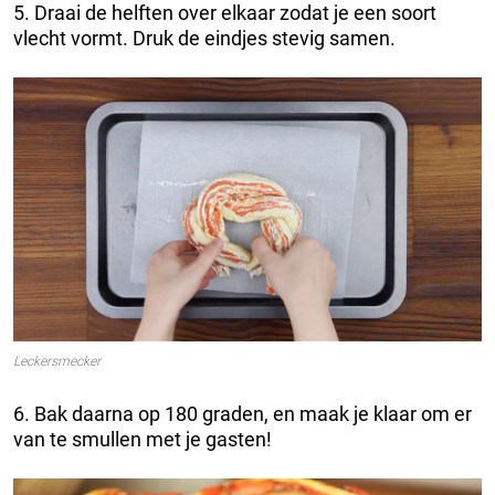
5. Draai de helften over elkaar zodat je een soort
vlecht vormt. Druk de eindjes stevig samen.
Leckersmecker
6. Bak daarna op 180 graden, en maak je klaar om er
van te smullen met je gasten!