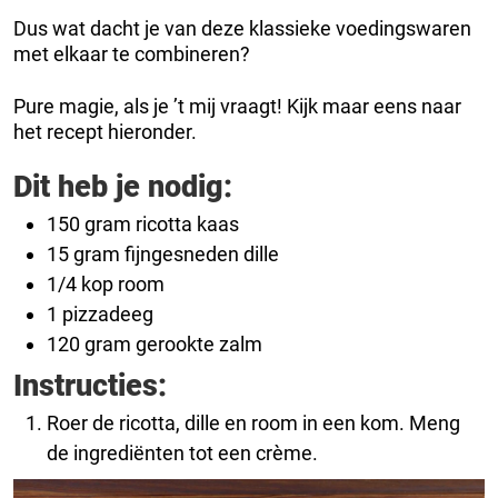
Dus wat dacht je van deze klassieke voedingswaren
met elkaar te combineren?
Pure magie, als je ’t mij vraagt! Kijk maar eens naar
het recept hieronder.
Dit heb je nodig:
150 gram ricotta kaas
15 gram fijngesneden dille
1/4 kop room
1 pizzadeeg
120 gram gerookte zalm
Instructies:
Roer de ricotta, dille en room in een kom. Meng
de ingrediënten tot een crème.