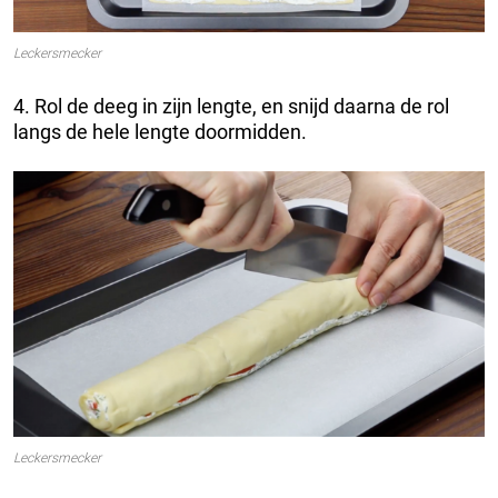
Leckersmecker
4. Rol de deeg in zijn lengte, en snijd daarna de rol
langs de hele lengte doormidden.
Leckersmecker