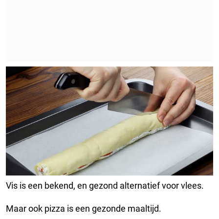
Vis is een bekend, en gezond alternatief voor vlees.
Maar ook pizza is een gezonde maaltijd.